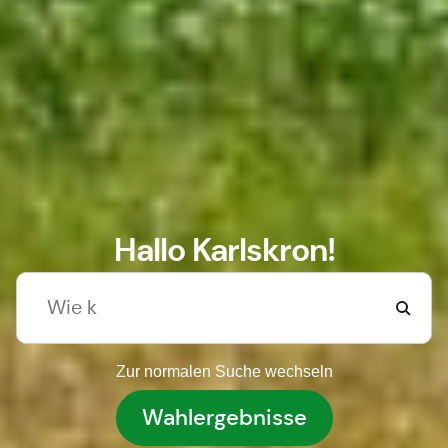
Hallo Karlskron!
Zur normalen Suche wechseln
Wahlergebnisse