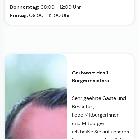
Donnerstag:
08:00 - 12:00 Uhr
Freitag:
08:00 - 12:00 Uhr
Grußwort des 1.
Bürgermeisters
Sehr geehrte Gäste und
Besucher,
liebe Mitbürgerinnen
und Mitbürger,
ich heiße Sie auf unseren