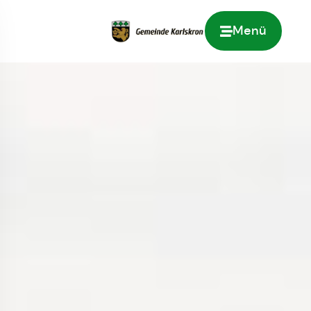
Menü
Zur Startseite