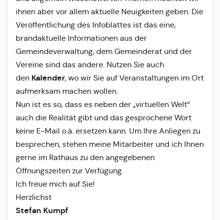
ihnen aber vor allem aktuelle Neuigkeiten geben. Die
Veröffentlichung des Infoblattes ist das eine,
brandaktuelle Informationen aus der
Gemeindeverwaltung, dem Gemeinderat und der
Vereine sind das andere. Nutzen Sie auch
Kalender
den
, wo wir Sie auf Veranstaltungen im Ort
aufmerksam machen wollen.
Nun ist es so, dass es neben der „virtuellen Welt“
auch die Realität gibt und das gesprochene Wort
keine E-Mail o.ä. ersetzen kann. Um Ihre Anliegen zu
besprechen, stehen meine Mitarbeiter und ich Ihnen
gerne im Rathaus zu den angegebenen
Öffnungszeiten zur Verfügung.
Ich freue mich auf Sie!
Herzlichst
Stefan Kumpf