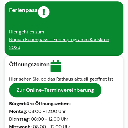
Ferienpass
Hier geht es zum
Nupian Ferienpass – Ferienprogramm Karlskron
2026
Öffnungszeiten
Hier sehen Sie, ob das Rathaus aktuell geöffnet ist
Zur Online-Terminvereinbarung
Bürgerbüro Öffnungszeiten:
Montag:
08:00 - 12:00 Uhr
Dienstag:
08:00 - 12:00 Uhr
Mittwoch:
08:00 - 12:00 Uhr