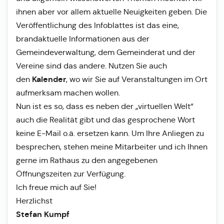
ihnen aber vor allem aktuelle Neuigkeiten geben. Die
Veröffentlichung des Infoblattes ist das eine,
brandaktuelle Informationen aus der
Gemeindeverwaltung, dem Gemeinderat und der
Vereine sind das andere. Nutzen Sie auch
Kalender
den
, wo wir Sie auf Veranstaltungen im Ort
aufmerksam machen wollen.
Nun ist es so, dass es neben der „virtuellen Welt“
auch die Realität gibt und das gesprochene Wort
keine E-Mail o.ä. ersetzen kann. Um Ihre Anliegen zu
besprechen, stehen meine Mitarbeiter und ich Ihnen
gerne im Rathaus zu den angegebenen
Öffnungszeiten zur Verfügung.
Ich freue mich auf Sie!
Herzlichst
Stefan Kumpf