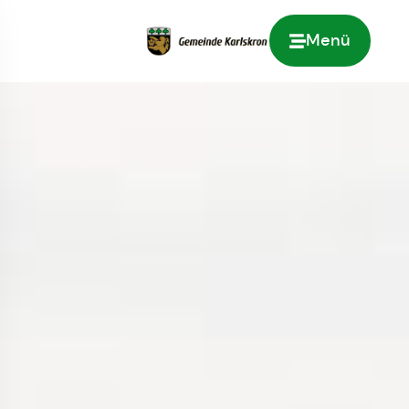
Menü
Zur Startseite