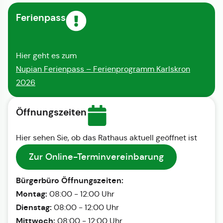
Ferienpass
Hier geht es zum
Nupian Ferienpass – Ferienprogramm Karlskron
2026
Öffnungszeiten
Hier sehen Sie, ob das Rathaus aktuell geöffnet ist
Zur Online-Terminvereinbarung
Bürgerbüro Öffnungszeiten:
Montag:
08:00 - 12:00 Uhr
Dienstag:
08:00 - 12:00 Uhr
Mittwoch:
08:00 - 12:00 Uhr