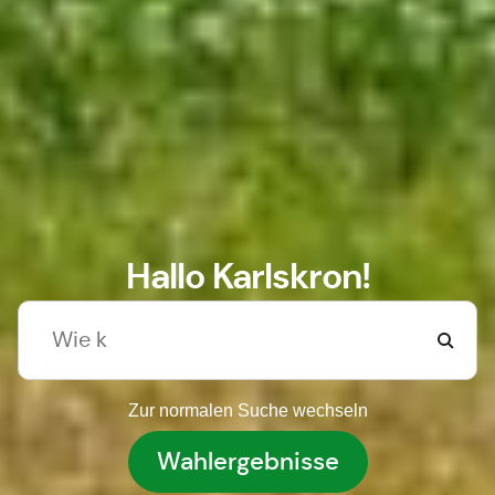
Hallo Karlskron!
Zur normalen Suche wechseln
Wahlergebnisse