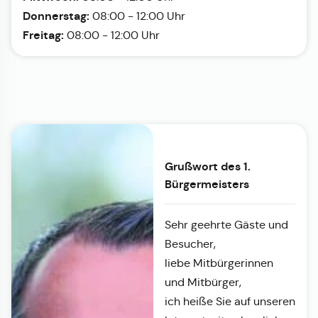
Donnerstag:
08:00 - 12:00 Uhr
Freitag:
08:00 - 12:00 Uhr
Grußwort des 1.
Bürgermeisters
Sehr geehrte Gäste und
Besucher,
liebe Mitbürgerinnen
und Mitbürger,
ich heiße Sie auf unseren