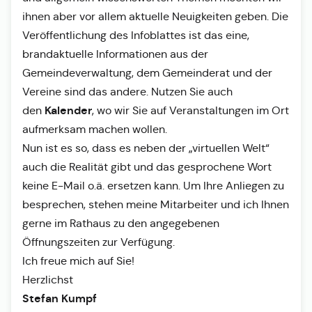
ihnen aber vor allem aktuelle Neuigkeiten geben. Die
Veröffentlichung des Infoblattes ist das eine,
brandaktuelle Informationen aus der
Gemeindeverwaltung, dem Gemeinderat und der
Vereine sind das andere. Nutzen Sie auch
Kalender
den
, wo wir Sie auf Veranstaltungen im Ort
aufmerksam machen wollen.
Nun ist es so, dass es neben der „virtuellen Welt“
auch die Realität gibt und das gesprochene Wort
keine E-Mail o.ä. ersetzen kann. Um Ihre Anliegen zu
besprechen, stehen meine Mitarbeiter und ich Ihnen
gerne im Rathaus zu den angegebenen
Öffnungszeiten zur Verfügung.
Ich freue mich auf Sie!
Herzlichst
Stefan Kumpf