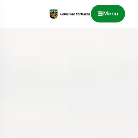
Menü
Zur Startseite