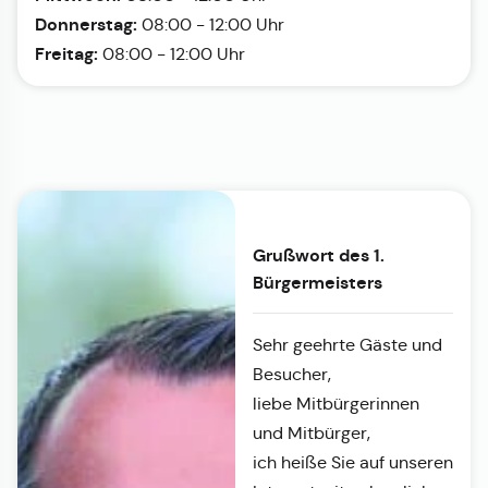
Donnerstag:
08:00 - 12:00 Uhr
Freitag:
08:00 - 12:00 Uhr
Grußwort des 1.
Bürgermeisters
Sehr geehrte Gäste und
Besucher,
liebe Mitbürgerinnen
und Mitbürger,
ich heiße Sie auf unseren