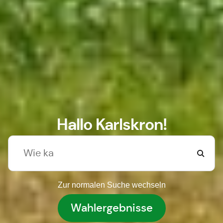
Hallo Karlskron!
Zur normalen Suche wechseln
Wahlergebnisse