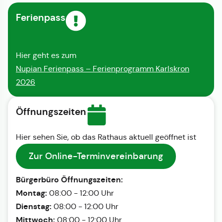
Ferienpass
Hier geht es zum
Nupian Ferienpass – Ferienprogramm Karlskron
2026
Öffnungszeiten
Hier sehen Sie, ob das Rathaus aktuell geöffnet ist
Zur Online-Terminvereinbarung
Bürgerbüro Öffnungszeiten:
Montag:
08:00 - 12:00 Uhr
Dienstag:
08:00 - 12:00 Uhr
Mittwoch:
08:00 - 12:00 Uhr