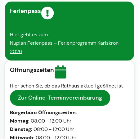
Ferienpass
Hier geht es zum
Nupian Ferienpass – Ferienprogramm Karlskron
2026
Öffnungszeiten
Hier sehen Sie, ob das Rathaus aktuell geöffnet ist
Zur Online-Terminvereinbarung
Bürgerbüro Öffnungszeiten:
Montag:
08:00 - 12:00 Uhr
Dienstag:
08:00 - 12:00 Uhr
Mittwoch:
08:00 - 12:00 Uhr