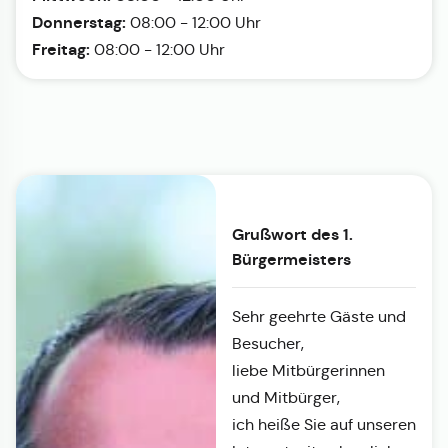
Donnerstag:
08:00 - 12:00 Uhr
Freitag:
08:00 - 12:00 Uhr
Grußwort des 1.
Bürgermeisters
Sehr geehrte Gäste und
Besucher,
liebe Mitbürgerinnen
und Mitbürger,
ich heiße Sie auf unseren