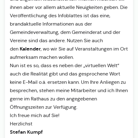
ihnen aber vor allem aktuelle Neuigkeiten geben. Die
Veröffentlichung des Infoblattes ist das eine,
brandaktuelle Informationen aus der
Gemeindeverwaltung, dem Gemeinderat und der
Vereine sind das andere. Nutzen Sie auch
Kalender
den
, wo wir Sie auf Veranstaltungen im Ort
aufmerksam machen wollen.
Nun ist es so, dass es neben der „virtuellen Welt“
auch die Realität gibt und das gesprochene Wort
keine E-Mail o.ä. ersetzen kann. Um Ihre Anliegen zu
besprechen, stehen meine Mitarbeiter und ich Ihnen
gerne im Rathaus zu den angegebenen
Öffnungszeiten zur Verfügung.
Ich freue mich auf Sie!
Herzlichst
Stefan Kumpf