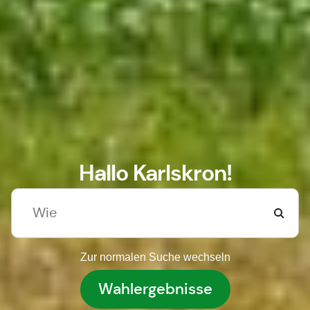
Hallo Karlskron!
Zur normalen Suche wechseln
Wahlergebnisse