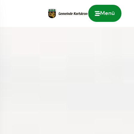
Menü
Zur Startseite