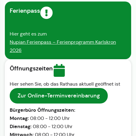
Ferienpass
Hier geht es zum
Nupian Ferienpass – Ferienprogramm Karlskron
2026
Öffnungszeiten
Hier sehen Sie, ob das Rathaus aktuell geöffnet ist
Zur Online-Terminvereinbarung
Bürgerbüro Öffnungszeiten:
Montag:
08:00 - 12:00 Uhr
Dienstag:
08:00 - 12:00 Uhr
Mittwoch:
08:00 - 12:00 Uhr