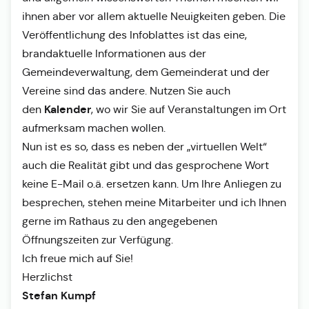
ihnen aber vor allem aktuelle Neuigkeiten geben. Die
Veröffentlichung des Infoblattes ist das eine,
brandaktuelle Informationen aus der
Gemeindeverwaltung, dem Gemeinderat und der
Vereine sind das andere. Nutzen Sie auch
Kalender
den
, wo wir Sie auf Veranstaltungen im Ort
aufmerksam machen wollen.
Nun ist es so, dass es neben der „virtuellen Welt“
auch die Realität gibt und das gesprochene Wort
keine E-Mail o.ä. ersetzen kann. Um Ihre Anliegen zu
besprechen, stehen meine Mitarbeiter und ich Ihnen
gerne im Rathaus zu den angegebenen
Öffnungszeiten zur Verfügung.
Ich freue mich auf Sie!
Herzlichst
Stefan Kumpf