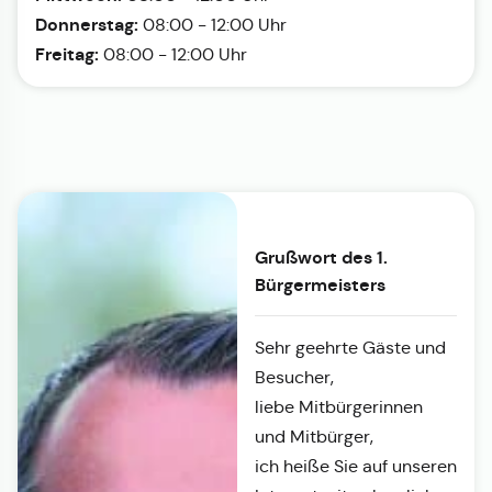
Donnerstag:
08:00 - 12:00 Uhr
Freitag:
08:00 - 12:00 Uhr
Grußwort des 1.
Bürgermeisters
Sehr geehrte Gäste und
Besucher,
liebe Mitbürgerinnen
und Mitbürger,
ich heiße Sie auf unseren