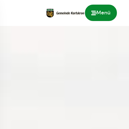
Menü
Zur Startseite