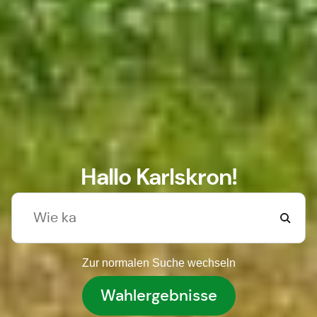
Hallo Karlskron!
Zur normalen Suche wechseln
Wahlergebnisse