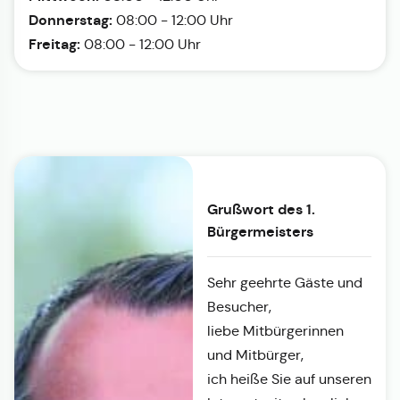
Donnerstag:
08:00 - 12:00 Uhr
Freitag:
08:00 - 12:00 Uhr
Grußwort des 1.
Bürgermeisters
Sehr geehrte Gäste und
Besucher,
liebe Mitbürgerinnen
und Mitbürger,
ich heiße Sie auf unseren