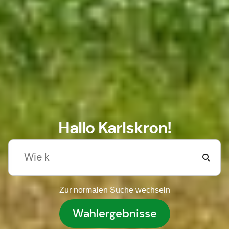
Hallo Karlskron!
Zur normalen Suche wechseln
Wahlergebnisse