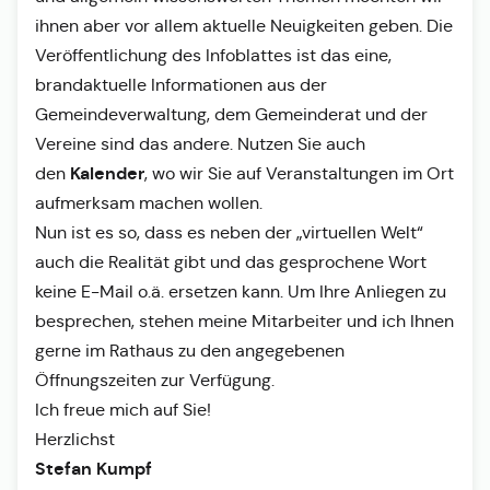
ihnen aber vor allem aktuelle Neuigkeiten geben. Die
Veröffentlichung des Infoblattes ist das eine,
brandaktuelle Informationen aus der
Gemeindeverwaltung, dem Gemeinderat und der
Vereine sind das andere. Nutzen Sie auch
Kalender
den
, wo wir Sie auf Veranstaltungen im Ort
aufmerksam machen wollen.
Nun ist es so, dass es neben der „virtuellen Welt“
auch die Realität gibt und das gesprochene Wort
keine E-Mail o.ä. ersetzen kann. Um Ihre Anliegen zu
besprechen, stehen meine Mitarbeiter und ich Ihnen
gerne im Rathaus zu den angegebenen
Öffnungszeiten zur Verfügung.
Ich freue mich auf Sie!
Herzlichst
Stefan Kumpf