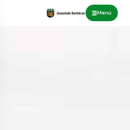
Menü
Zur Startseite