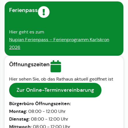
Ferienpass
Hier geht es zum
Nupian Ferienpass – Ferienprogramm Karlskron
2026
Öffnungszeiten
Hier sehen Sie, ob das Rathaus aktuell geöffnet ist
Zur Online-Terminvereinbarung
Bürgerbüro Öffnungszeiten:
Montag:
08:00 - 12:00 Uhr
Dienstag:
08:00 - 12:00 Uhr
Mittwoch:
08:00 - 12:00 Uhr