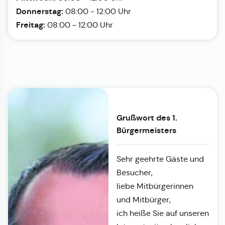
Donnerstag:
08:00 - 12:00 Uhr
Freitag:
08:00 - 12:00 Uhr
Grußwort des 1.
Bürgermeisters
Sehr geehrte Gäste und
Besucher,
liebe Mitbürgerinnen
und Mitbürger,
ich heiße Sie auf unseren