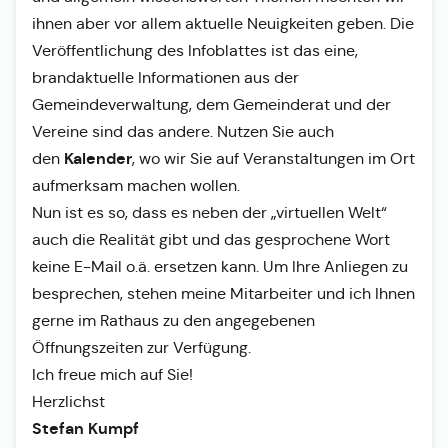
ihnen aber vor allem aktuelle Neuigkeiten geben. Die
Veröffentlichung des Infoblattes ist das eine,
brandaktuelle Informationen aus der
Gemeindeverwaltung, dem Gemeinderat und der
Vereine sind das andere. Nutzen Sie auch
Kalender
den
, wo wir Sie auf Veranstaltungen im Ort
aufmerksam machen wollen.
Nun ist es so, dass es neben der „virtuellen Welt“
auch die Realität gibt und das gesprochene Wort
keine E-Mail o.ä. ersetzen kann. Um Ihre Anliegen zu
besprechen, stehen meine Mitarbeiter und ich Ihnen
gerne im Rathaus zu den angegebenen
Öffnungszeiten zur Verfügung.
Ich freue mich auf Sie!
Herzlichst
Stefan Kumpf