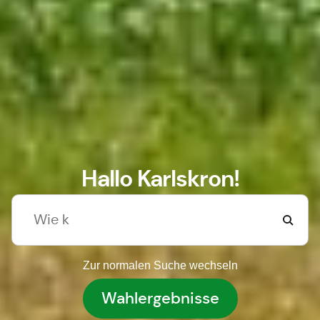
Hallo Karlskron!
Zur normalen Suche wechseln
Wahlergebnisse