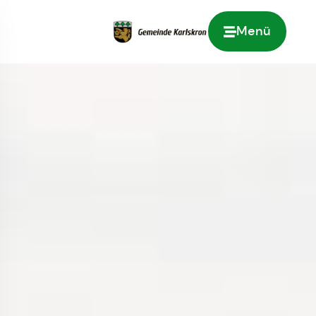
Menü
Zur Startseite