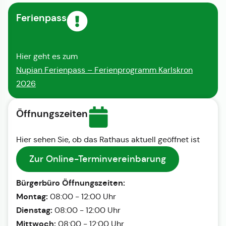
Ferienpass
Hier geht es zum
Nupian Ferienpass – Ferienprogramm Karlskron
2026
Öffnungszeiten
Hier sehen Sie, ob das Rathaus aktuell geöffnet ist
Zur Online-Terminvereinbarung
Bürgerbüro Öffnungszeiten:
Montag:
08:00 - 12:00 Uhr
Dienstag:
08:00 - 12:00 Uhr
Mittwoch:
08:00 - 12:00 Uhr