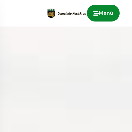
Menü
Zur Startseite