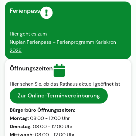
Ferienpass
Hier geht es zum
Nupian Ferienpass – Ferienprogramm Karlskron
2026
Öffnungszeiten
Hier sehen Sie, ob das Rathaus aktuell geöffnet ist
Zur Online-Terminvereinbarung
Bürgerbüro Öffnungszeiten:
Montag:
08:00 - 12:00 Uhr
Dienstag:
08:00 - 12:00 Uhr
Mittwoch:
08:00 - 12:00 Uhr