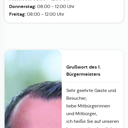
Donnerstag:
08:00 - 12:00 Uhr
Freitag:
08:00 - 12:00 Uhr
Grußwort des 1.
Bürgermeisters
Sehr geehrte Gäste und
Besucher,
liebe Mitbürgerinnen
und Mitbürger,
ich heiße Sie auf unseren