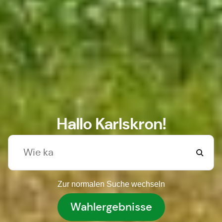
Hallo Karlskron!
Zur normalen Suche wechseln
Wahlergebnisse