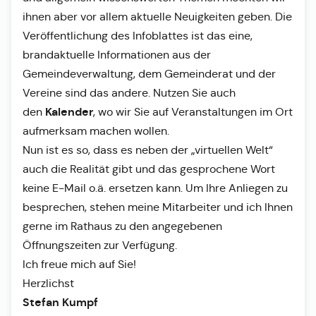
ihnen aber vor allem aktuelle Neuigkeiten geben. Die
Veröffentlichung des Infoblattes ist das eine,
brandaktuelle Informationen aus der
Gemeindeverwaltung, dem Gemeinderat und der
Vereine sind das andere. Nutzen Sie auch
Kalender
den
, wo wir Sie auf Veranstaltungen im Ort
aufmerksam machen wollen.
Nun ist es so, dass es neben der „virtuellen Welt“
auch die Realität gibt und das gesprochene Wort
keine E-Mail o.ä. ersetzen kann. Um Ihre Anliegen zu
besprechen, stehen meine Mitarbeiter und ich Ihnen
gerne im Rathaus zu den angegebenen
Öffnungszeiten zur Verfügung.
Ich freue mich auf Sie!
Herzlichst
Stefan Kumpf