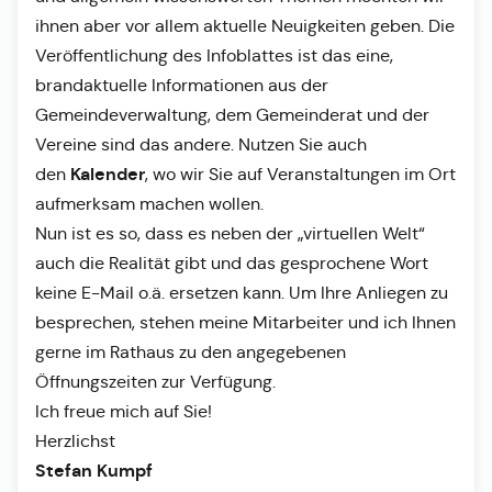
ihnen aber vor allem aktuelle Neuigkeiten geben. Die
Veröffentlichung des Infoblattes ist das eine,
brandaktuelle Informationen aus der
Gemeindeverwaltung, dem Gemeinderat und der
Vereine sind das andere. Nutzen Sie auch
Kalender
den
, wo wir Sie auf Veranstaltungen im Ort
aufmerksam machen wollen.
Nun ist es so, dass es neben der „virtuellen Welt“
auch die Realität gibt und das gesprochene Wort
keine E-Mail o.ä. ersetzen kann. Um Ihre Anliegen zu
besprechen, stehen meine Mitarbeiter und ich Ihnen
gerne im Rathaus zu den angegebenen
Öffnungszeiten zur Verfügung.
Ich freue mich auf Sie!
Herzlichst
Stefan Kumpf