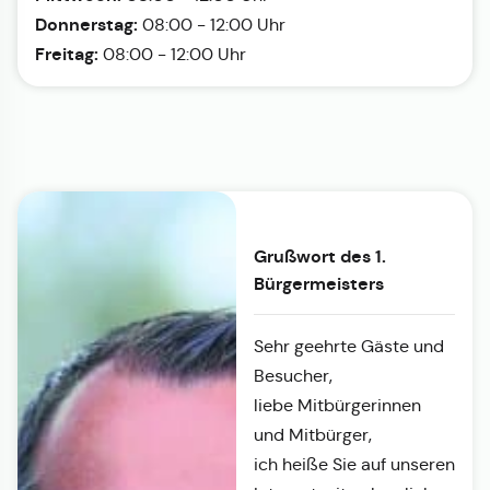
Donnerstag:
08:00 - 12:00 Uhr
Freitag:
08:00 - 12:00 Uhr
Grußwort des 1.
Bürgermeisters
Sehr geehrte Gäste und
Besucher,
liebe Mitbürgerinnen
und Mitbürger,
ich heiße Sie auf unseren