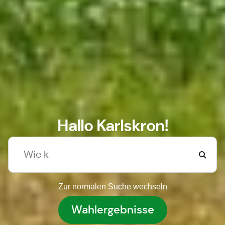
Hallo Karlskron!
Zur normalen Suche wechseln
Wahlergebnisse