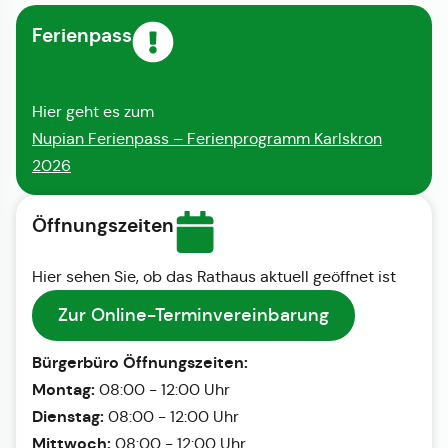
Ferienpass
Hier geht es zum
Nupian Ferienpass – Ferienprogramm Karlskron
2026
Öffnungszeiten
Hier sehen Sie, ob das Rathaus aktuell geöffnet ist
Zur Online-Terminvereinbarung
Bürgerbüro Öffnungszeiten:
Montag:
08:00 - 12:00 Uhr
Dienstag:
08:00 - 12:00 Uhr
Mittwoch:
08:00 - 12:00 Uhr