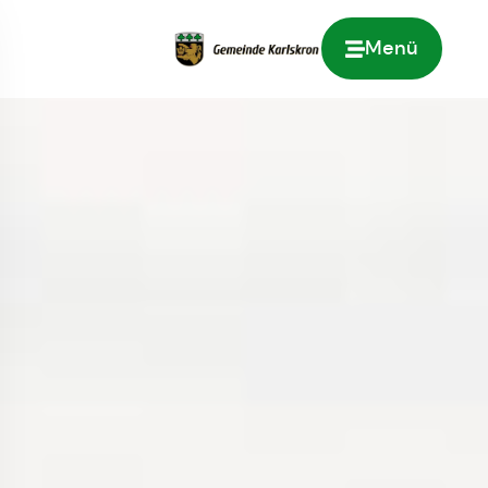
Menü
Zur Startseite