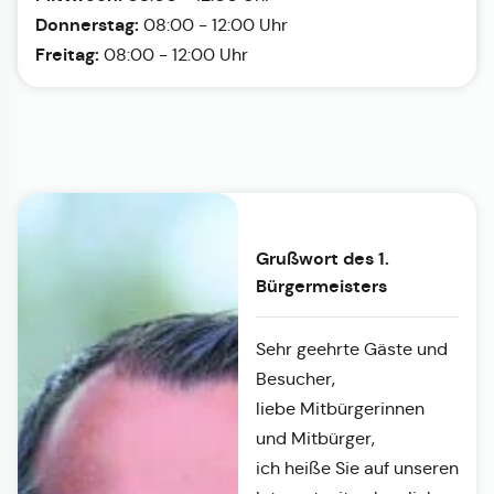
Donnerstag:
08:00 - 12:00 Uhr
Freitag:
08:00 - 12:00 Uhr
Grußwort des 1.
Bürgermeisters
Sehr geehrte Gäste und
Besucher,
liebe Mitbürgerinnen
und Mitbürger,
ich heiße Sie auf unseren