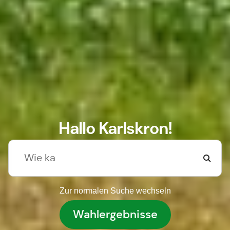
Hallo Karlskron!
Zur normalen Suche wechseln
Wahlergebnisse