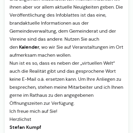
ihnen aber vor allem aktuelle Neuigkeiten geben. Die
Veröffentlichung des Infoblattes ist das eine,
brandaktuelle Informationen aus der
Gemeindeverwaltung, dem Gemeinderat und der
Vereine sind das andere. Nutzen Sie auch
Kalender
den
, wo wir Sie auf Veranstaltungen im Ort
aufmerksam machen wollen.
Nun ist es so, dass es neben der „virtuellen Welt“
auch die Realität gibt und das gesprochene Wort
keine E-Mail o.ä. ersetzen kann. Um Ihre Anliegen zu
besprechen, stehen meine Mitarbeiter und ich Ihnen
gerne im Rathaus zu den angegebenen
Öffnungszeiten zur Verfügung.
Ich freue mich auf Sie!
Herzlichst
Stefan Kumpf