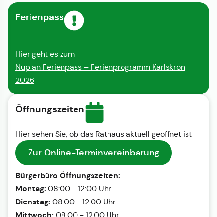
Ferienpass
Hier geht es zum
Nupian Ferienpass – Ferienprogramm Karlskron
2026
Öffnungszeiten
Hier sehen Sie, ob das Rathaus aktuell geöffnet ist
Zur Online-Terminvereinbarung
Bürgerbüro Öffnungszeiten:
Montag:
08:00 - 12:00 Uhr
Dienstag:
08:00 - 12:00 Uhr
Mittwoch:
08:00 - 12:00 Uhr