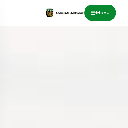
Menü
Zur Startseite