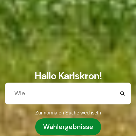
Hallo Karlskron!
Zur normalen Suche wechseln
Wahlergebnisse