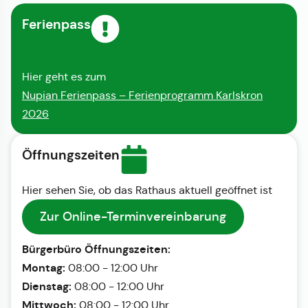
Ferienpass
Hier geht es zum
Nupian Ferienpass – Ferienprogramm Karlskron
2026
Öffnungszeiten
Hier sehen Sie, ob das Rathaus aktuell geöffnet ist
Zur Online-Terminvereinbarung
Bürgerbüro Öffnungszeiten:
Montag:
08:00 - 12:00 Uhr
Dienstag:
08:00 - 12:00 Uhr
Mittwoch:
08:00 - 12:00 Uhr