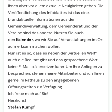
ihnen aber vor allem aktuelle Neuigkeiten geben. Die
Veröffentlichung des Infoblattes ist das eine,
brandaktuelle Informationen aus der
Gemeindeverwaltung, dem Gemeinderat und der
Vereine sind das andere. Nutzen Sie auch
Kalender
den
, wo wir Sie auf Veranstaltungen im Ort
aufmerksam machen wollen.
Nun ist es so, dass es neben der „virtuellen Welt“
auch die Realität gibt und das gesprochene Wort
keine E-Mail o.ä. ersetzen kann. Um Ihre Anliegen zu
besprechen, stehen meine Mitarbeiter und ich Ihnen
gerne im Rathaus zu den angegebenen
Öffnungszeiten zur Verfügung.
Ich freue mich auf Sie!
Herzlichst
Stefan Kumpf