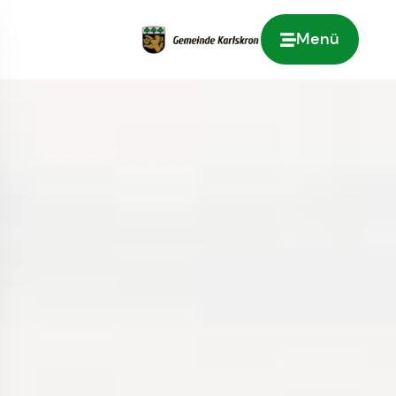
Menü
Zur Startseite