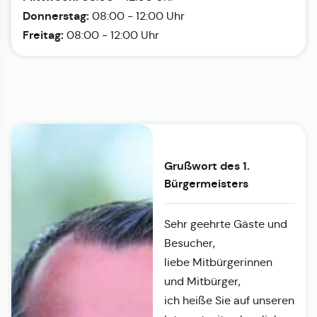
Donnerstag:
08:00 - 12:00 Uhr
Freitag:
08:00 - 12:00 Uhr
Grußwort des 1.
Bürgermeisters
Sehr geehrte Gäste und
Besucher,
liebe Mitbürgerinnen
und Mitbürger,
ich heiße Sie auf unseren