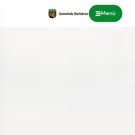
Menü
Zur Startseite