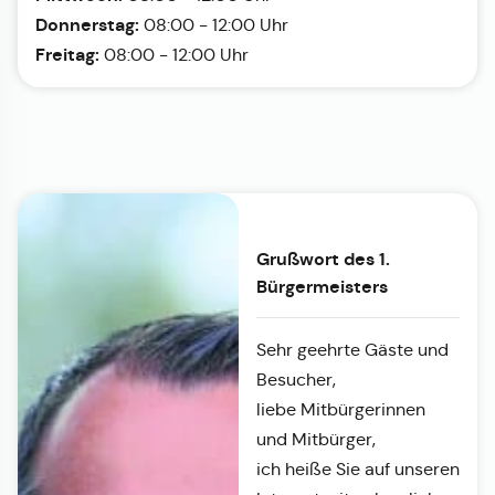
Donnerstag:
08:00 - 12:00 Uhr
Freitag:
08:00 - 12:00 Uhr
Grußwort des 1.
Bürgermeisters
Sehr geehrte Gäste und
Besucher,
liebe Mitbürgerinnen
und Mitbürger,
ich heiße Sie auf unseren