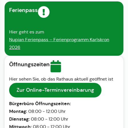
Ferienpass
Hier geht es zum
Nupian Ferienpass – Ferienprogramm Karlskron
2026
Öffnungszeiten
Hier sehen Sie, ob das Rathaus aktuell geöffnet ist
Zur Online-Terminvereinbarung
Bürgerbüro Öffnungszeiten:
Montag:
08:00 - 12:00 Uhr
Dienstag:
08:00 - 12:00 Uhr
Mittwoch:
08:00 - 12:00 Uhr