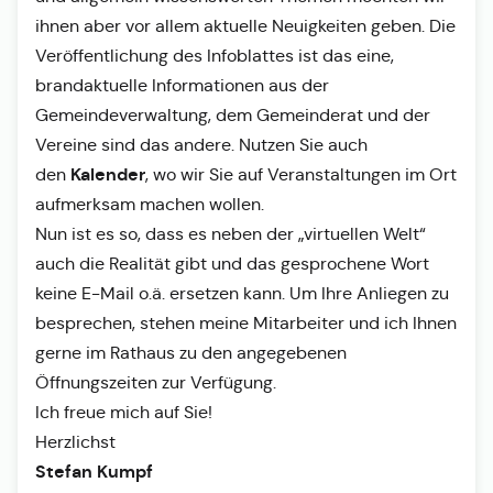
ihnen aber vor allem aktuelle Neuigkeiten geben. Die
Veröffentlichung des Infoblattes ist das eine,
brandaktuelle Informationen aus der
Gemeindeverwaltung, dem Gemeinderat und der
Vereine sind das andere. Nutzen Sie auch
Kalender
den
, wo wir Sie auf Veranstaltungen im Ort
aufmerksam machen wollen.
Nun ist es so, dass es neben der „virtuellen Welt“
auch die Realität gibt und das gesprochene Wort
keine E-Mail o.ä. ersetzen kann. Um Ihre Anliegen zu
besprechen, stehen meine Mitarbeiter und ich Ihnen
gerne im Rathaus zu den angegebenen
Öffnungszeiten zur Verfügung.
Ich freue mich auf Sie!
Herzlichst
Stefan Kumpf