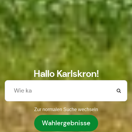
Hallo Karlskron!
Zur normalen Suche wechseln
Wahlergebnisse