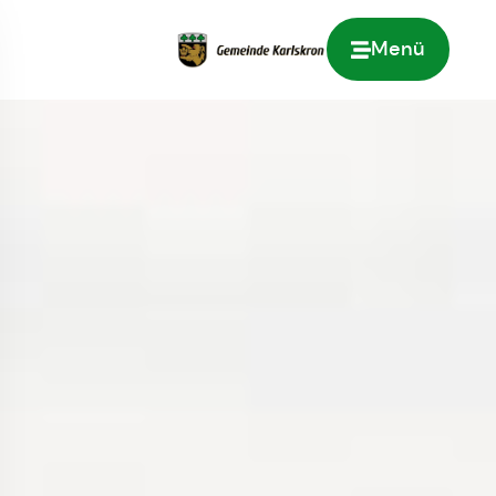
Menü
Zur Startseite