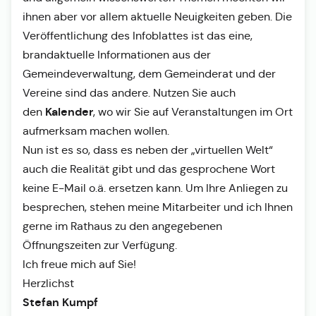
ihnen aber vor allem aktuelle Neuigkeiten geben. Die
Veröffentlichung des Infoblattes ist das eine,
brandaktuelle Informationen aus der
Gemeindeverwaltung, dem Gemeinderat und der
Vereine sind das andere. Nutzen Sie auch
Kalender
den
, wo wir Sie auf Veranstaltungen im Ort
aufmerksam machen wollen.
Nun ist es so, dass es neben der „virtuellen Welt“
auch die Realität gibt und das gesprochene Wort
keine E-Mail o.ä. ersetzen kann. Um Ihre Anliegen zu
besprechen, stehen meine Mitarbeiter und ich Ihnen
gerne im Rathaus zu den angegebenen
Öffnungszeiten zur Verfügung.
Ich freue mich auf Sie!
Herzlichst
Stefan Kumpf