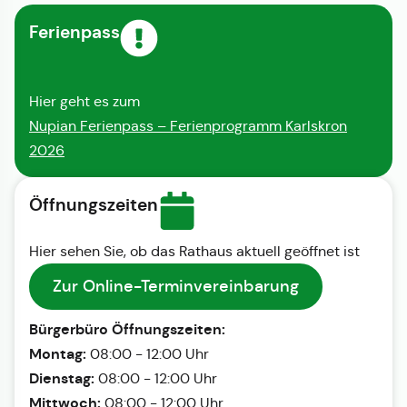
Ferienpass
Hier geht es zum
Nupian Ferienpass – Ferienprogramm Karlskron
2026
Öffnungszeiten
Hier sehen Sie, ob das Rathaus aktuell geöffnet ist
Zur Online-Terminvereinbarung
Bürgerbüro Öffnungszeiten:
Montag:
08:00 - 12:00 Uhr
Dienstag:
08:00 - 12:00 Uhr
Mittwoch:
08:00 - 12:00 Uhr