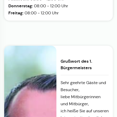
Donnerstag:
08:00 - 12:00 Uhr
Freitag:
08:00 - 12:00 Uhr
Grußwort des 1.
Bürgermeisters
Sehr geehrte Gäste und
Besucher,
liebe Mitbürgerinnen
und Mitbürger,
ich heiße Sie auf unseren