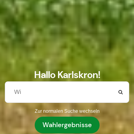
Hallo Karlskron!
Zur normalen Suche wechseln
Wahlergebnisse