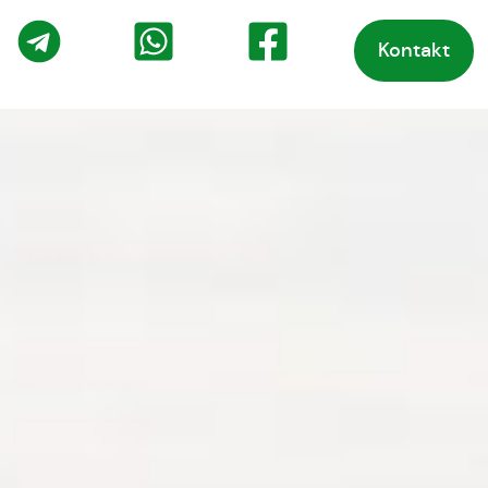
Kontakt
o
Telegram
WhatsApp
Facebook