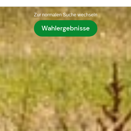
Zur normalen Suche wechseln
Wahlergebnisse