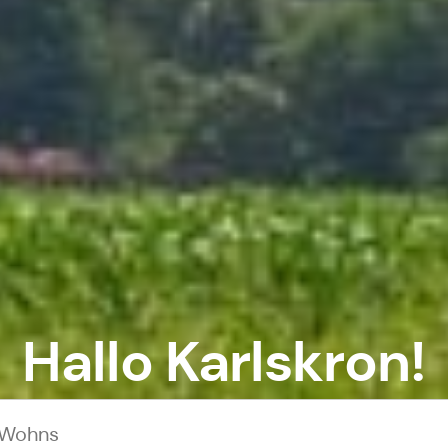
Hallo Karlskron!