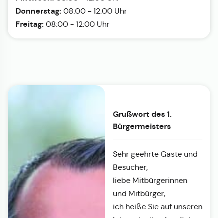
Donnerstag:
08:00 - 12:00 Uhr
Freitag:
08:00 - 12:00 Uhr
Grußwort des 1.
Bürgermeisters
Sehr geehrte Gäste und
Besucher,
liebe Mitbürgerinnen
und Mitbürger,
ich heiße Sie auf unseren