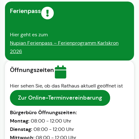
Ferienpass
Hier geht es zum
Nupian Ferienpass – Ferienprogramm Karlskron
2026
Öffnungszeiten
Hier sehen Sie, ob das Rathaus aktuell geöffnet ist
Zur Online-Terminvereinbarung
Bürgerbüro Öffnungszeiten:
Montag:
08:00 - 12:00 Uhr
Dienstag:
08:00 - 12:00 Uhr
Mittwoch:
08:00 - 12:00 Uhr