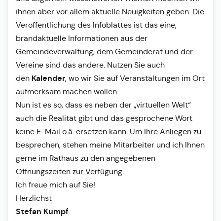
ihnen aber vor allem aktuelle Neuigkeiten geben. Die
Veröffentlichung des Infoblattes ist das eine,
brandaktuelle Informationen aus der
Gemeindeverwaltung, dem Gemeinderat und der
Vereine sind das andere. Nutzen Sie auch
Kalender
den
, wo wir Sie auf Veranstaltungen im Ort
aufmerksam machen wollen.
Nun ist es so, dass es neben der „virtuellen Welt“
auch die Realität gibt und das gesprochene Wort
keine E-Mail o.ä. ersetzen kann. Um Ihre Anliegen zu
besprechen, stehen meine Mitarbeiter und ich Ihnen
gerne im Rathaus zu den angegebenen
Öffnungszeiten zur Verfügung.
Ich freue mich auf Sie!
Herzlichst
Stefan Kumpf