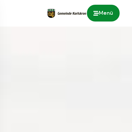
Menü
Zur Startseite