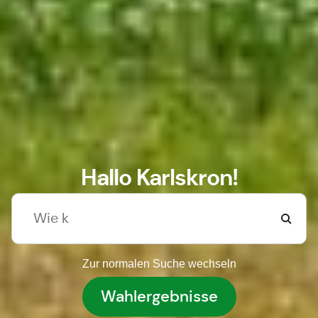
Hallo Karlskron!
Zur normalen Suche wechseln
Wahlergebnisse