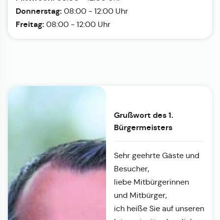
Donnerstag:
08:00 - 12:00 Uhr
Freitag:
08:00 - 12:00 Uhr
Grußwort des 1.
Bürgermeisters
Sehr geehrte Gäste und
Besucher,
liebe Mitbürgerinnen
und Mitbürger,
ich heiße Sie auf unseren