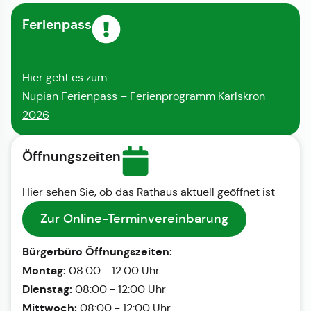
Ferienpass
Hier geht es zum
Nupian Ferienpass – Ferienprogramm Karlskron
2026
Öffnungszeiten
Hier sehen Sie, ob das Rathaus aktuell geöffnet ist
Zur Online-Terminvereinbarung
Bürgerbüro Öffnungszeiten:
Montag:
08:00 - 12:00 Uhr
Dienstag:
08:00 - 12:00 Uhr
Mittwoch:
08:00 - 12:00 Uhr