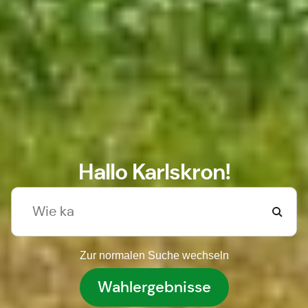
Hallo Karlskron!
Zur normalen Suche wechseln
Wahlergebnisse