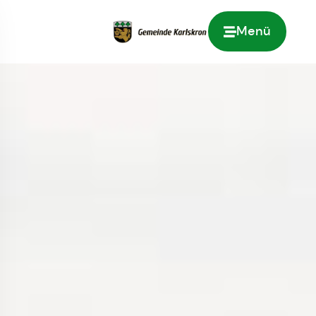
Menü
Zur Startseite