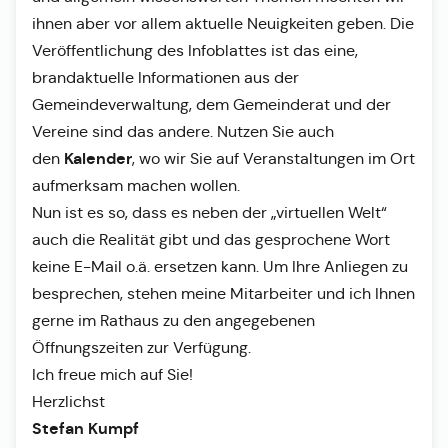
ihnen aber vor allem aktuelle Neuigkeiten geben. Die
Veröffentlichung des Infoblattes ist das eine,
brandaktuelle Informationen aus der
Gemeindeverwaltung, dem Gemeinderat und der
Vereine sind das andere. Nutzen Sie auch
Kalender
den
, wo wir Sie auf Veranstaltungen im Ort
aufmerksam machen wollen.
Nun ist es so, dass es neben der „virtuellen Welt“
auch die Realität gibt und das gesprochene Wort
keine E-Mail o.ä. ersetzen kann. Um Ihre Anliegen zu
besprechen, stehen meine Mitarbeiter und ich Ihnen
gerne im Rathaus zu den angegebenen
Öffnungszeiten zur Verfügung.
Ich freue mich auf Sie!
Herzlichst
Stefan Kumpf