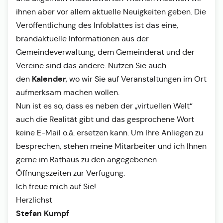
ihnen aber vor allem aktuelle Neuigkeiten geben. Die
Veröffentlichung des Infoblattes ist das eine,
brandaktuelle Informationen aus der
Gemeindeverwaltung, dem Gemeinderat und der
Vereine sind das andere. Nutzen Sie auch
Kalender
den
, wo wir Sie auf Veranstaltungen im Ort
aufmerksam machen wollen.
Nun ist es so, dass es neben der „virtuellen Welt“
auch die Realität gibt und das gesprochene Wort
keine E-Mail o.ä. ersetzen kann. Um Ihre Anliegen zu
besprechen, stehen meine Mitarbeiter und ich Ihnen
gerne im Rathaus zu den angegebenen
Öffnungszeiten zur Verfügung.
Ich freue mich auf Sie!
Herzlichst
Stefan Kumpf