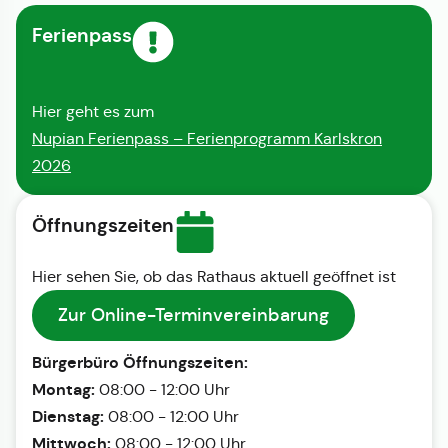
Ferienpass
Hier geht es zum
Nupian Ferienpass – Ferienprogramm Karlskron
2026
Öffnungszeiten
Hier sehen Sie, ob das Rathaus aktuell geöffnet ist
Zur Online-Terminvereinbarung
Bürgerbüro Öffnungszeiten:
Montag:
08:00 - 12:00 Uhr
Dienstag:
08:00 - 12:00 Uhr
Mittwoch:
08:00 - 12:00 Uhr