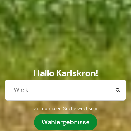
Hallo Karlskron!
Zur normalen Suche wechseln
Wahlergebnisse