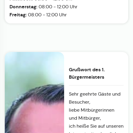
Donnerstag:
08:00 - 12:00 Uhr
Freitag:
08:00 - 12:00 Uhr
Grußwort des 1.
Bürgermeisters
Sehr geehrte Gäste und
Besucher,
liebe Mitbürgerinnen
und Mitbürger,
ich heiße Sie auf unseren