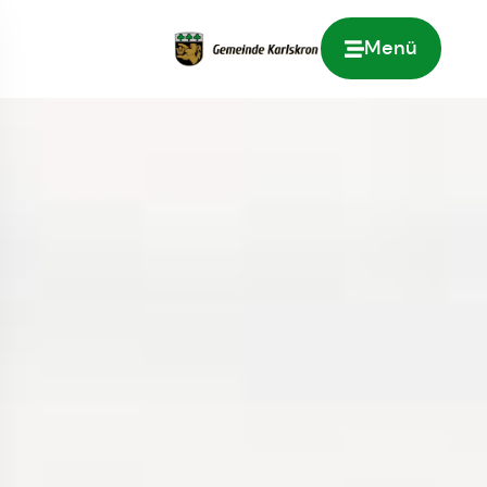
Menü
Zur Startseite