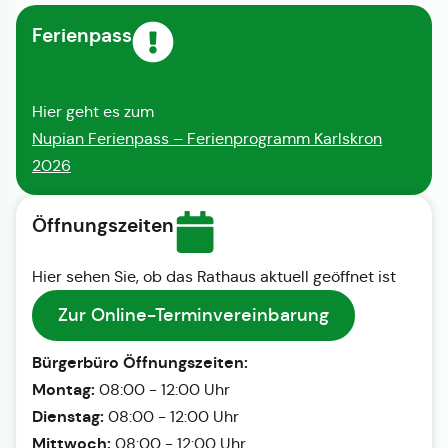
Ferienpass
Hier geht es zum
Nupian Ferienpass – Ferienprogramm Karlskron
2026
Öffnungszeiten
Hier sehen Sie, ob das Rathaus aktuell geöffnet ist
Zur Online-Terminvereinbarung
Bürgerbüro Öffnungszeiten:
Montag:
08:00 - 12:00 Uhr
Dienstag:
08:00 - 12:00 Uhr
Mittwoch:
08:00 - 12:00 Uhr