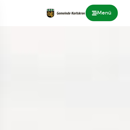
Menü
Zur Startseite