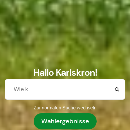
Hallo Karlskron!
Zur normalen Suche wechseln
Wahlergebnisse