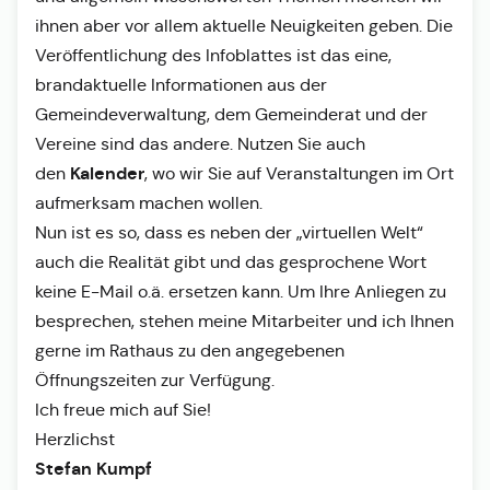
ihnen aber vor allem aktuelle Neuigkeiten geben. Die
Veröffentlichung des Infoblattes ist das eine,
brandaktuelle Informationen aus der
Gemeindeverwaltung, dem Gemeinderat und der
Vereine sind das andere. Nutzen Sie auch
Kalender
den
, wo wir Sie auf Veranstaltungen im Ort
aufmerksam machen wollen.
Nun ist es so, dass es neben der „virtuellen Welt“
auch die Realität gibt und das gesprochene Wort
keine E-Mail o.ä. ersetzen kann. Um Ihre Anliegen zu
besprechen, stehen meine Mitarbeiter und ich Ihnen
gerne im Rathaus zu den angegebenen
Öffnungszeiten zur Verfügung.
Ich freue mich auf Sie!
Herzlichst
Stefan Kumpf