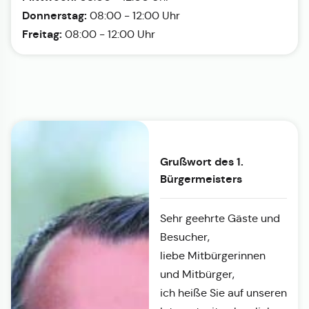
Donnerstag:
08:00 - 12:00 Uhr
Freitag:
08:00 - 12:00 Uhr
Grußwort des 1.
Bürgermeisters
Sehr geehrte Gäste und
Besucher,
liebe Mitbürgerinnen
und Mitbürger,
ich heiße Sie auf unseren