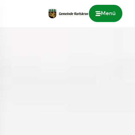
Menü
Zur Startseite