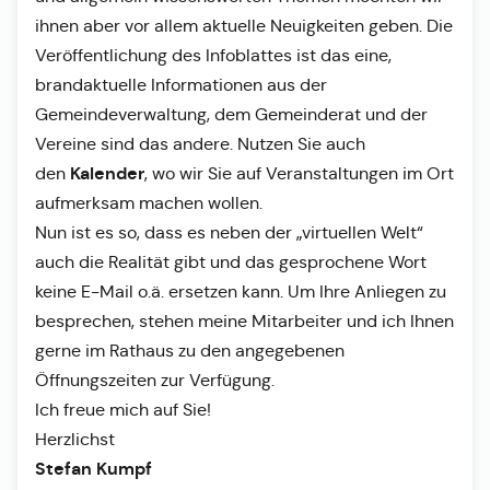
ihnen aber vor allem aktuelle Neuigkeiten geben. Die
Veröffentlichung des Infoblattes ist das eine,
brandaktuelle Informationen aus der
Gemeindeverwaltung, dem Gemeinderat und der
Vereine sind das andere. Nutzen Sie auch
Kalender
den
, wo wir Sie auf Veranstaltungen im Ort
aufmerksam machen wollen.
Nun ist es so, dass es neben der „virtuellen Welt“
auch die Realität gibt und das gesprochene Wort
keine E-Mail o.ä. ersetzen kann. Um Ihre Anliegen zu
besprechen, stehen meine Mitarbeiter und ich Ihnen
gerne im Rathaus zu den angegebenen
Öffnungszeiten zur Verfügung.
Ich freue mich auf Sie!
Herzlichst
Stefan Kumpf