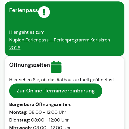
Ferienpass
Hier geht es zum
Nupian Ferienpass – Ferienprogramm Karlskron
2026
Öffnungszeiten
Hier sehen Sie, ob das Rathaus aktuell geöffnet ist
Zur Online-Terminvereinbarung
Bürgerbüro Öffnungszeiten:
Montag:
08:00 - 12:00 Uhr
Dienstag:
08:00 - 12:00 Uhr
Mittwoch:
08:00 - 12:00 Uhr