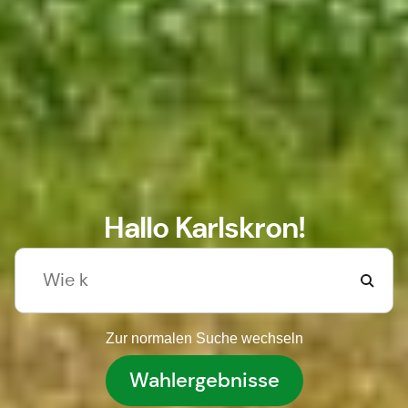
Hallo Karlskron!
Zur normalen Suche wechseln
Wahlergebnisse