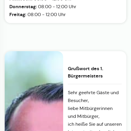
Donnerstag:
08:00 - 12:00 Uhr
Freitag:
08:00 - 12:00 Uhr
Grußwort des 1.
Bürgermeisters
Sehr geehrte Gäste und
Besucher,
liebe Mitbürgerinnen
und Mitbürger,
ich heiße Sie auf unseren