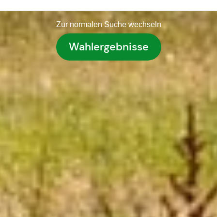
Zur normalen Suche wechseln
Wahlergebnisse