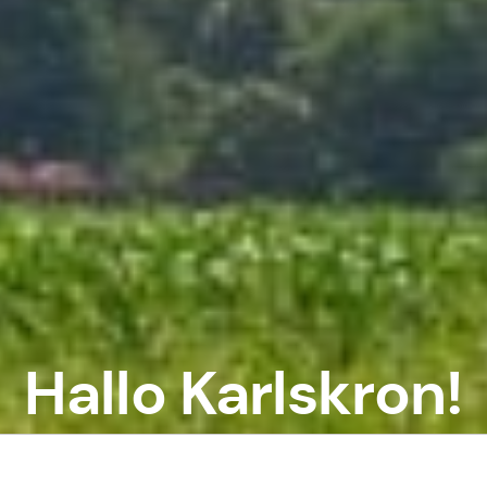
Hallo Karlskron!