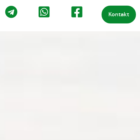
Kontakt
o
Telegram
WhatsApp
Facebook