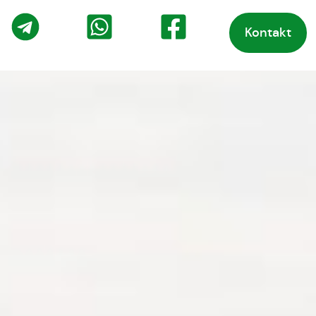
Kontakt
o
Telegram
WhatsApp
Facebook