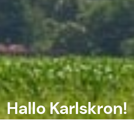
Hallo Karlskron!