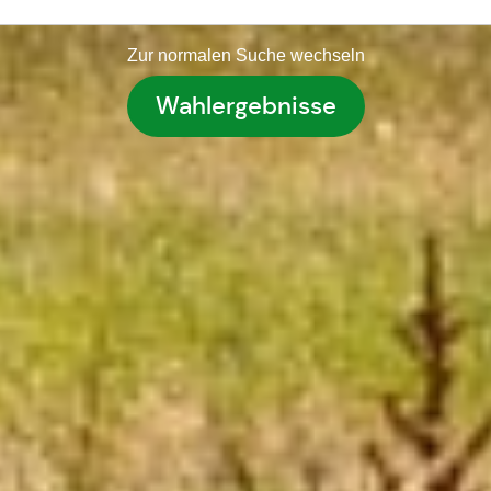
Zur normalen Suche wechseln
Wahlergebnisse