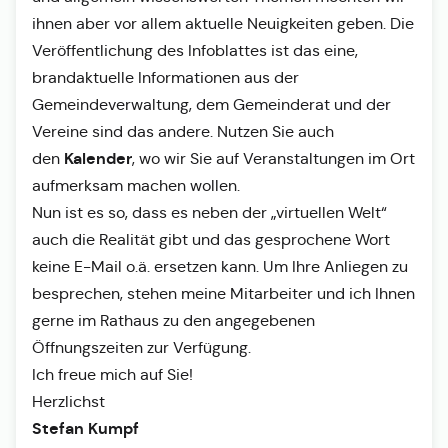
ihnen aber vor allem aktuelle Neuigkeiten geben. Die
Veröffentlichung des Infoblattes ist das eine,
brandaktuelle Informationen aus der
Gemeindeverwaltung, dem Gemeinderat und der
Vereine sind das andere. Nutzen Sie auch
Kalender
den
, wo wir Sie auf Veranstaltungen im Ort
aufmerksam machen wollen.
Nun ist es so, dass es neben der „virtuellen Welt“
auch die Realität gibt und das gesprochene Wort
keine E-Mail o.ä. ersetzen kann. Um Ihre Anliegen zu
besprechen, stehen meine Mitarbeiter und ich Ihnen
gerne im Rathaus zu den angegebenen
Öffnungszeiten zur Verfügung.
Ich freue mich auf Sie!
Herzlichst
Stefan Kumpf