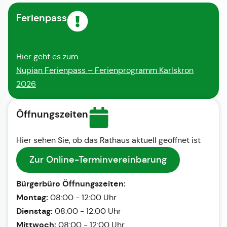
Ferienpass
Hier geht es zum
Nupian Ferienpass – Ferienprogramm Karlskron
2026
Öffnungszeiten
Hier sehen Sie, ob das Rathaus aktuell geöffnet ist
Zur Online-Terminvereinbarung
Bürgerbüro Öffnungszeiten:
Montag:
08:00 - 12:00 Uhr
Dienstag:
08:00 - 12:00 Uhr
Mittwoch:
08:00 - 12:00 Uhr