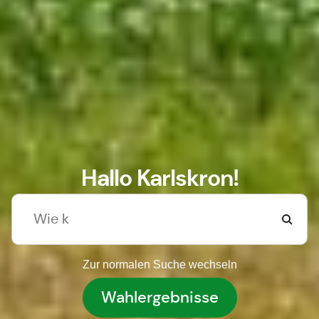
Hallo Karlskron!
Zur normalen Suche wechseln
Wahlergebnisse