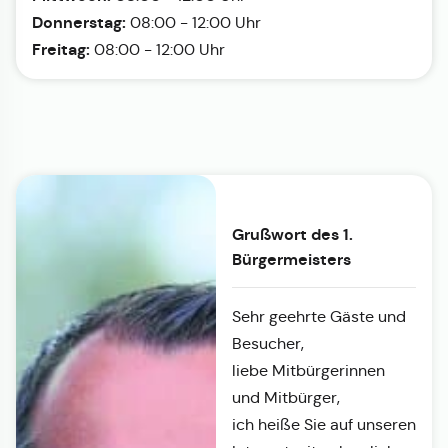
Donnerstag:
08:00 - 12:00 Uhr
Freitag:
08:00 - 12:00 Uhr
Grußwort des 1.
Bürgermeisters
Sehr geehrte Gäste und
Besucher,
liebe Mitbürgerinnen
und Mitbürger,
ich heiße Sie auf unseren