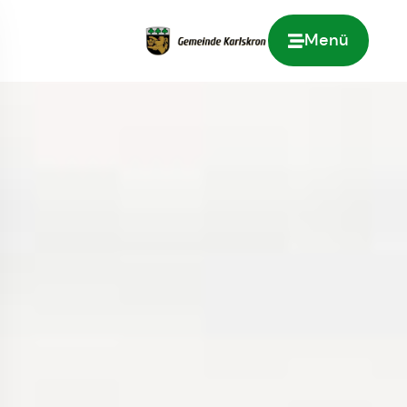
Menü
Zur Startseite