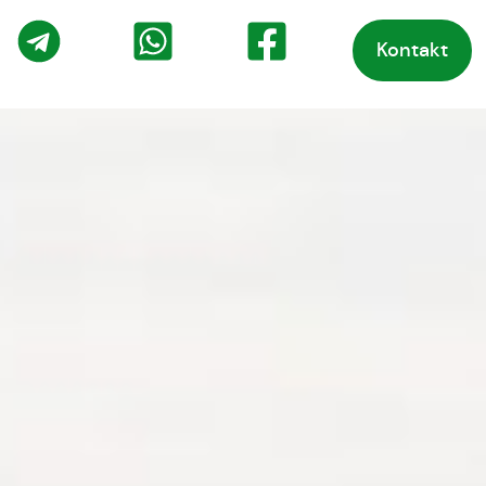
Kontakt
o
Telegram
WhatsApp
Facebook