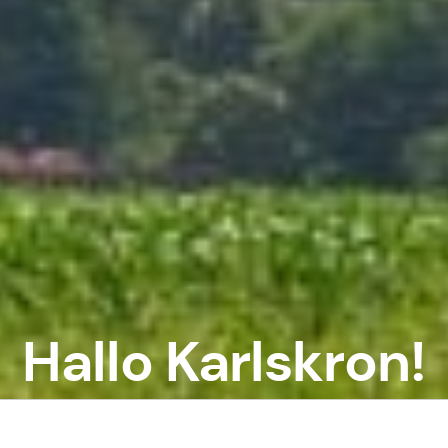
Hallo Karlskron!