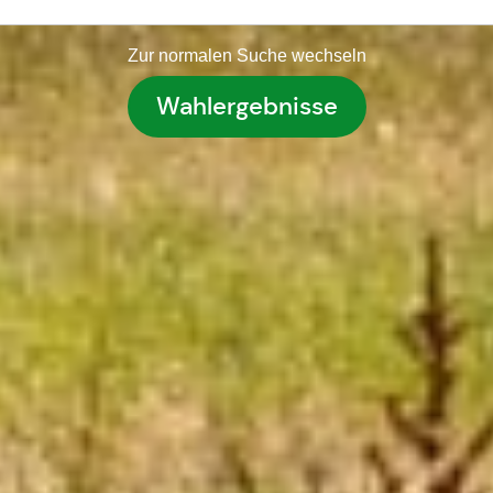
Zur normalen Suche wechseln
Wahlergebnisse