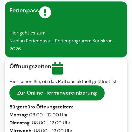
Ferienpass
Hier geht es zum
Nupian Ferienpass – Ferienprogramm Karlskron
2026
Öffnungszeiten
Hier sehen Sie, ob das Rathaus aktuell geöffnet ist
Zur Online-Terminvereinbarung
Bürgerbüro Öffnungszeiten:
Montag:
08:00 - 12:00 Uhr
Dienstag:
08:00 - 12:00 Uhr
Mittwoch:
08:00 - 12:00 Uhr