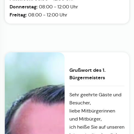
Donnerstag:
08:00 - 12:00 Uhr
Freitag:
08:00 - 12:00 Uhr
Grußwort des 1.
Bürgermeisters
Sehr geehrte Gäste und
Besucher,
liebe Mitbürgerinnen
und Mitbürger,
ich heiße Sie auf unseren