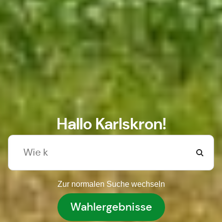
Hallo Karlskron!
Zur normalen Suche wechseln
Wahlergebnisse