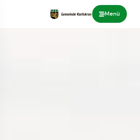
Menü
Zur Startseite