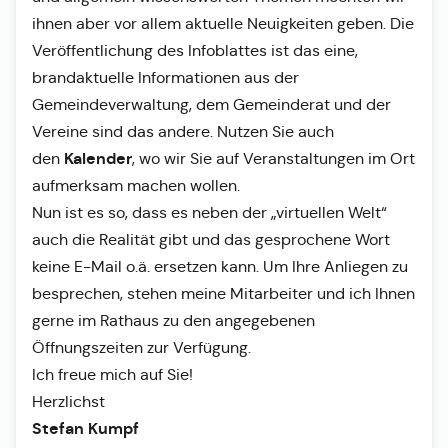
ihnen aber vor allem aktuelle Neuigkeiten geben. Die
Veröffentlichung des Infoblattes ist das eine,
brandaktuelle Informationen aus der
Gemeindeverwaltung, dem Gemeinderat und der
Vereine sind das andere. Nutzen Sie auch
Kalender
den
, wo wir Sie auf Veranstaltungen im Ort
aufmerksam machen wollen.
Nun ist es so, dass es neben der „virtuellen Welt“
auch die Realität gibt und das gesprochene Wort
keine E-Mail o.ä. ersetzen kann. Um Ihre Anliegen zu
besprechen, stehen meine Mitarbeiter und ich Ihnen
gerne im Rathaus zu den angegebenen
Öffnungszeiten zur Verfügung.
Ich freue mich auf Sie!
Herzlichst
Stefan Kumpf