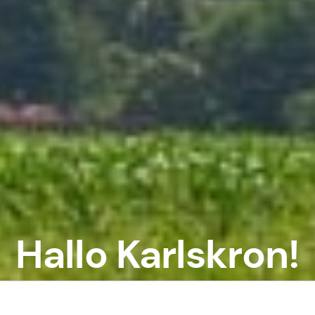
Hallo Karlskron!