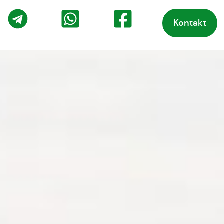
Kontakt
o
Telegram
WhatsApp
Facebook