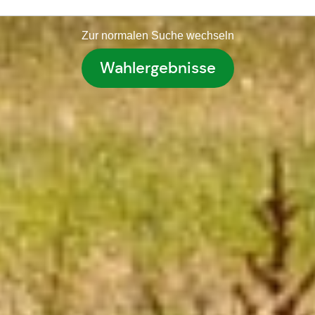
Zur normalen Suche wechseln
Wahlergebnisse