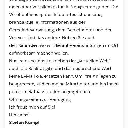
ihnen aber vor allem aktuelle Neuigkeiten geben. Die
Veröffentlichung des Infoblattes ist das eine,
brandaktuelle Informationen aus der
Gemeindeverwaltung, dem Gemeinderat und der
Vereine sind das andere. Nutzen Sie auch
Kalender
den
, wo wir Sie auf Veranstaltungen im Ort
aufmerksam machen wollen.
Nun ist es so, dass es neben der „virtuellen Welt“
auch die Realität gibt und das gesprochene Wort
keine E-Mail o.ä. ersetzen kann. Um Ihre Anliegen zu
besprechen, stehen meine Mitarbeiter und ich Ihnen
gerne im Rathaus zu den angegebenen
Öffnungszeiten zur Verfügung.
Ich freue mich auf Sie!
Herzlichst
Stefan Kumpf