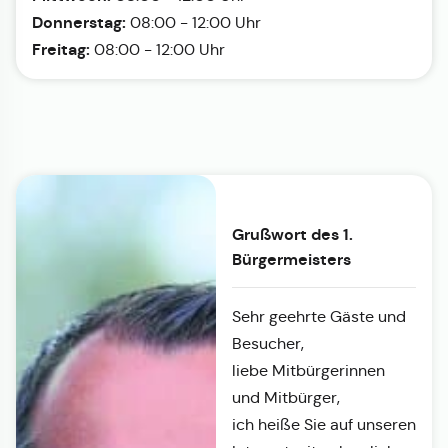
Donnerstag:
08:00 - 12:00 Uhr
Freitag:
08:00 - 12:00 Uhr
Grußwort des 1.
Bürgermeisters
Sehr geehrte Gäste und
Besucher,
liebe Mitbürgerinnen
und Mitbürger,
ich heiße Sie auf unseren