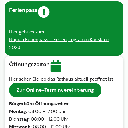
Ferienpass
Hier geht es zum
Nupian Ferienpass – Ferienprogramm Karlskron
2026
Öffnungszeiten
Hier sehen Sie, ob das Rathaus aktuell geöffnet ist
Zur Online-Terminvereinbarung
Bürgerbüro Öffnungszeiten:
Montag:
08:00 - 12:00 Uhr
Dienstag:
08:00 - 12:00 Uhr
Mittwoch:
08:00 - 12:00 Uhr