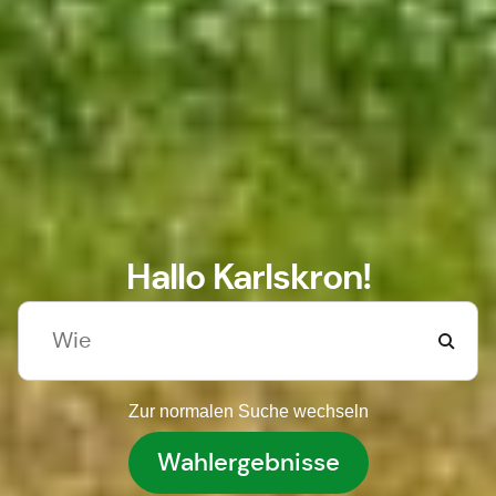
Hallo Karlskron!
Zur normalen Suche wechseln
Wahlergebnisse