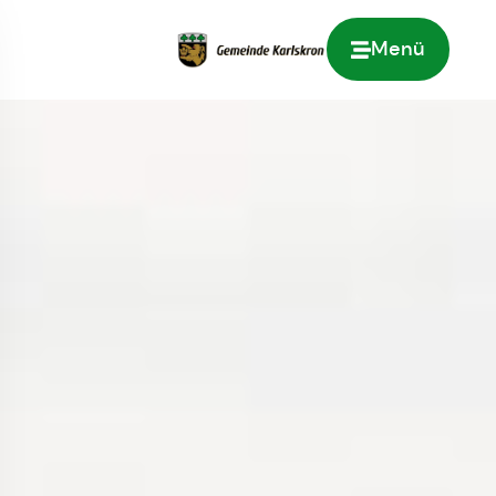
Menü
Zur Startseite