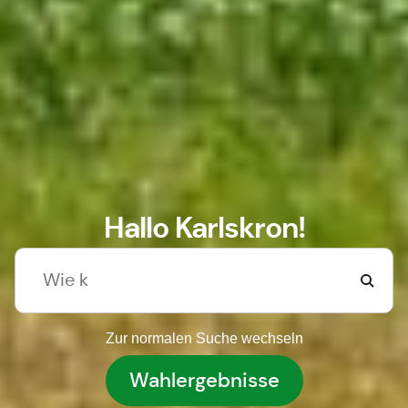
Hallo Karlskron!
Zur normalen Suche wechseln
Wahlergebnisse