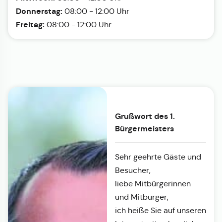
Donnerstag:
08:00 - 12:00 Uhr
Freitag:
08:00 - 12:00 Uhr
Grußwort des 1.
Bürgermeisters
Sehr geehrte Gäste und
Besucher,
liebe Mitbürgerinnen
und Mitbürger,
ich heiße Sie auf unseren