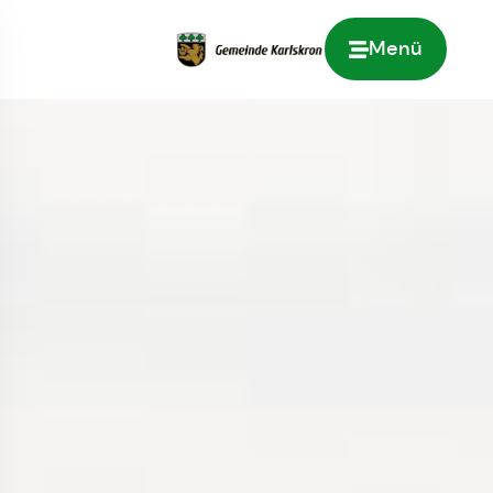
Menü
Zur Startseite