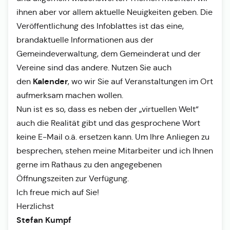
ihnen aber vor allem aktuelle Neuigkeiten geben. Die
Veröffentlichung des Infoblattes ist das eine,
brandaktuelle Informationen aus der
Gemeindeverwaltung, dem Gemeinderat und der
Vereine sind das andere. Nutzen Sie auch
Kalender
den
, wo wir Sie auf Veranstaltungen im Ort
aufmerksam machen wollen.
Nun ist es so, dass es neben der „virtuellen Welt“
auch die Realität gibt und das gesprochene Wort
keine E-Mail o.ä. ersetzen kann. Um Ihre Anliegen zu
besprechen, stehen meine Mitarbeiter und ich Ihnen
gerne im Rathaus zu den angegebenen
Öffnungszeiten zur Verfügung.
Ich freue mich auf Sie!
Herzlichst
Stefan Kumpf