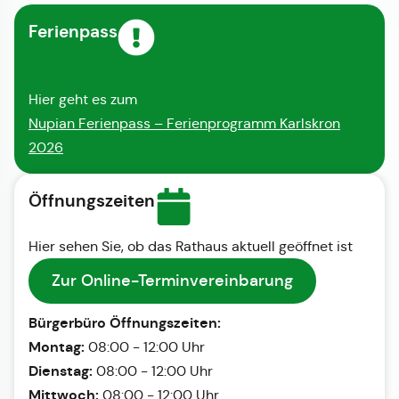
Ferienpass
Hier geht es zum
Nupian Ferienpass – Ferienprogramm Karlskron
2026
Öffnungszeiten
Hier sehen Sie, ob das Rathaus aktuell geöffnet ist
Zur Online-Terminvereinbarung
Bürgerbüro Öffnungszeiten:
Montag:
08:00 - 12:00 Uhr
Dienstag:
08:00 - 12:00 Uhr
Mittwoch:
08:00 - 12:00 Uhr