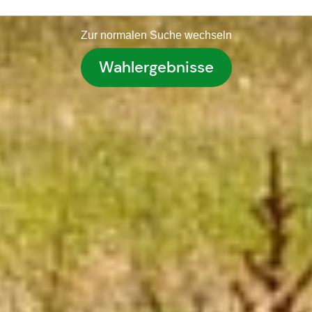
Zur normalen Suche wechseln
Wahlergebnisse