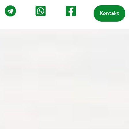
Kontakt
o
Telegram
WhatsApp
Facebook