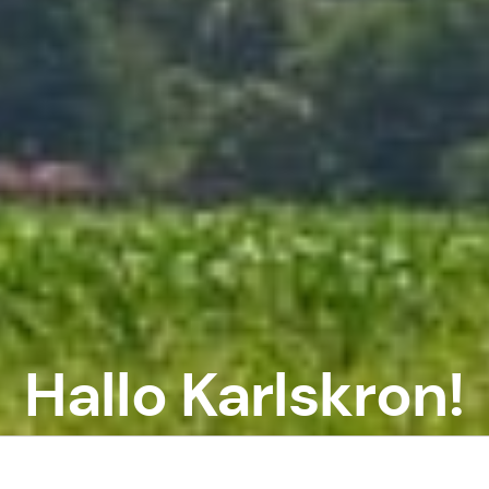
Hallo Karlskron!