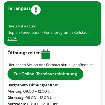
Ferienpass
Hier geht es zum
Nupian Ferienpass – Ferienprogramm Karlskron
2026
Öffnungszeiten
Hier sehen Sie, ob das Rathaus aktuell geöffnet ist
Zur Online-Terminvereinbarung
Bürgerbüro Öffnungszeiten:
Montag:
08:00 - 12:00 Uhr
Dienstag:
08:00 - 12:00 Uhr
Mittwoch:
08:00 - 12:00 Uhr