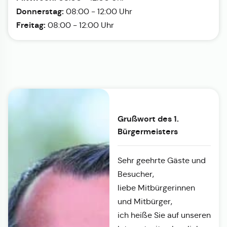
Donnerstag:
08:00 - 12:00 Uhr
Freitag:
08:00 - 12:00 Uhr
Grußwort des 1.
Bürgermeisters
Sehr geehrte Gäste und
Besucher,
liebe Mitbürgerinnen
und Mitbürger,
ich heiße Sie auf unseren