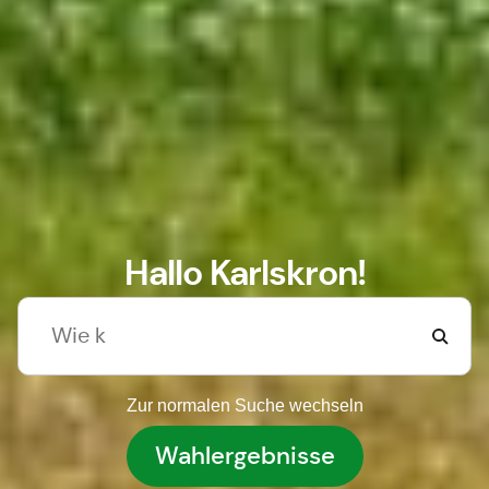
Hallo Karlskron!
Zur normalen Suche wechseln
Wahlergebnisse