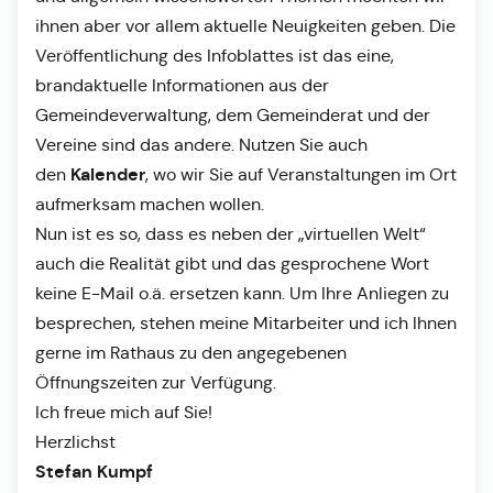
ihnen aber vor allem aktuelle Neuigkeiten geben. Die
Veröffentlichung des Infoblattes ist das eine,
brandaktuelle Informationen aus der
Gemeindeverwaltung, dem Gemeinderat und der
Vereine sind das andere. Nutzen Sie auch
Kalender
den
, wo wir Sie auf Veranstaltungen im Ort
aufmerksam machen wollen.
Nun ist es so, dass es neben der „virtuellen Welt“
auch die Realität gibt und das gesprochene Wort
keine E-Mail o.ä. ersetzen kann. Um Ihre Anliegen zu
besprechen, stehen meine Mitarbeiter und ich Ihnen
gerne im Rathaus zu den angegebenen
Öffnungszeiten zur Verfügung.
Ich freue mich auf Sie!
Herzlichst
Stefan Kumpf