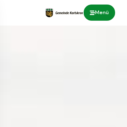
Menü
Zur Startseite