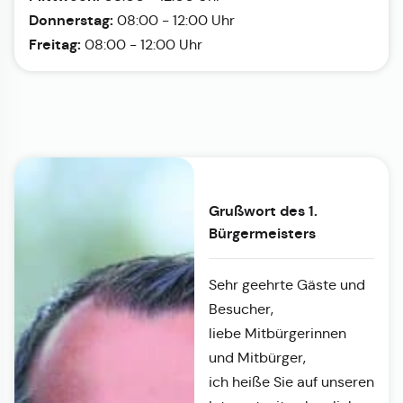
Donnerstag:
08:00 - 12:00 Uhr
Freitag:
08:00 - 12:00 Uhr
Grußwort des 1.
Bürgermeisters
Sehr geehrte Gäste und
Besucher,
liebe Mitbürgerinnen
und Mitbürger,
ich heiße Sie auf unseren