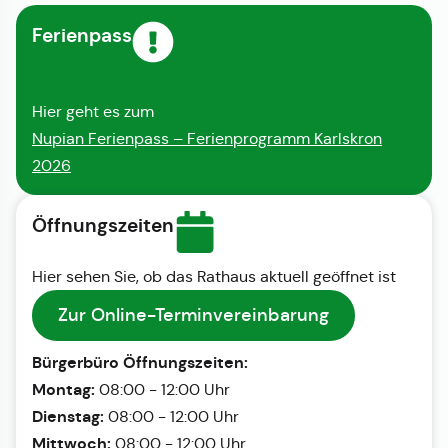
Ferienpass
Hier geht es zum
Nupian Ferienpass – Ferienprogramm Karlskron
2026
Öffnungszeiten
Hier sehen Sie, ob das Rathaus aktuell geöffnet ist
Zur Online-Terminvereinbarung
Bürgerbüro Öffnungszeiten:
Montag:
08:00 - 12:00 Uhr
Dienstag:
08:00 - 12:00 Uhr
Mittwoch:
08:00 - 12:00 Uhr