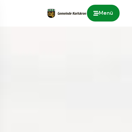
Menü
Zur Startseite