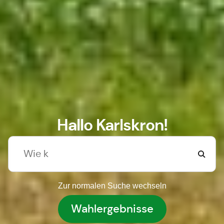
Hallo Karlskron!
Zur normalen Suche wechseln
Wahlergebnisse