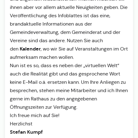
ihnen aber vor allem aktuelle Neuigkeiten geben. Die
Veröffentlichung des Infoblattes ist das eine,
brandaktuelle Informationen aus der
Gemeindeverwaltung, dem Gemeinderat und der
Vereine sind das andere. Nutzen Sie auch
Kalender
den
, wo wir Sie auf Veranstaltungen im Ort
aufmerksam machen wollen.
Nun ist es so, dass es neben der „virtuellen Welt“
auch die Realität gibt und das gesprochene Wort
keine E-Mail o.ä. ersetzen kann. Um Ihre Anliegen zu
besprechen, stehen meine Mitarbeiter und ich Ihnen
gerne im Rathaus zu den angegebenen
Öffnungszeiten zur Verfügung.
Ich freue mich auf Sie!
Herzlichst
Stefan Kumpf