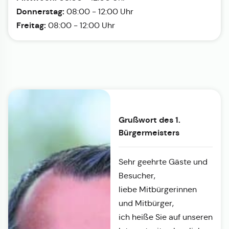
Donnerstag:
08:00 - 12:00 Uhr
Freitag:
08:00 - 12:00 Uhr
Grußwort des 1.
Bürgermeisters
Sehr geehrte Gäste und
Besucher,
liebe Mitbürgerinnen
und Mitbürger,
ich heiße Sie auf unseren