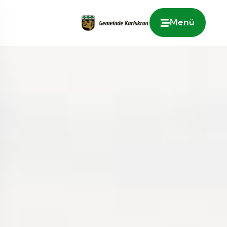
Menü
Zur Startseite