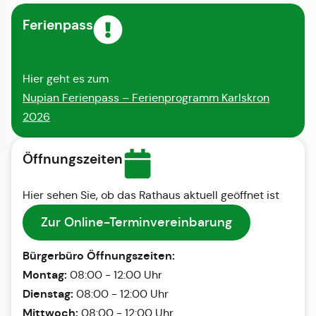
Ferienpass
Hier geht es zum
Nupian Ferienpass – Ferienprogramm Karlskron
2026
Öffnungszeiten
Hier sehen Sie, ob das Rathaus aktuell geöffnet ist
Zur Online-Terminvereinbarung
Bürgerbüro Öffnungszeiten:
Montag:
08:00 - 12:00 Uhr
Dienstag:
08:00 - 12:00 Uhr
Mittwoch:
08:00 - 12:00 Uhr