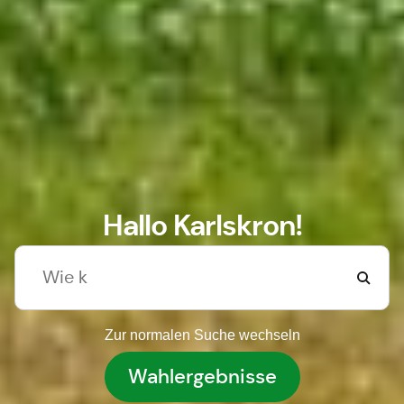
Hallo Karlskron!
Zur normalen Suche wechseln
Wahlergebnisse