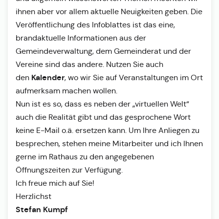
ihnen aber vor allem aktuelle Neuigkeiten geben. Die
Veröffentlichung des Infoblattes ist das eine,
brandaktuelle Informationen aus der
Gemeindeverwaltung, dem Gemeinderat und der
Vereine sind das andere. Nutzen Sie auch
Kalender
den
, wo wir Sie auf Veranstaltungen im Ort
aufmerksam machen wollen.
Nun ist es so, dass es neben der „virtuellen Welt“
auch die Realität gibt und das gesprochene Wort
keine E-Mail o.ä. ersetzen kann. Um Ihre Anliegen zu
besprechen, stehen meine Mitarbeiter und ich Ihnen
gerne im Rathaus zu den angegebenen
Öffnungszeiten zur Verfügung.
Ich freue mich auf Sie!
Herzlichst
Stefan Kumpf