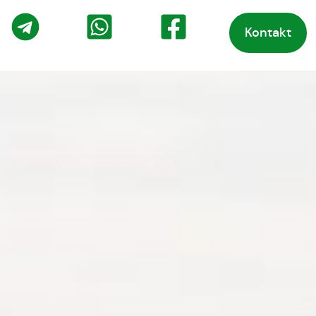
Kontakt
o
Telegram
WhatsApp
Facebook