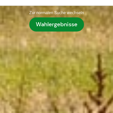
Zur normalen Suche wechseln
Wahlergebnisse