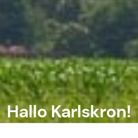
Hallo Karlskron!