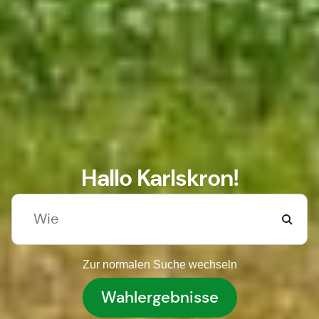
Hallo Karlskron!
Zur normalen Suche wechseln
Wahlergebnisse