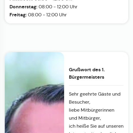
Donnerstag:
08:00 - 12:00 Uhr
Freitag:
08:00 - 12:00 Uhr
Grußwort des 1.
Bürgermeisters
Sehr geehrte Gäste und
Besucher,
liebe Mitbürgerinnen
und Mitbürger,
ich heiße Sie auf unseren