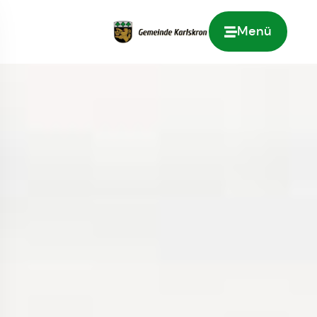
Menü
Zur Startseite