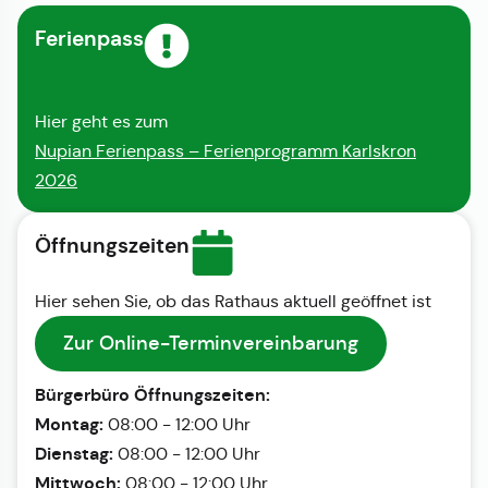
Ferienpass
Hier geht es zum
Nupian Ferienpass – Ferienprogramm Karlskron
2026
Öffnungszeiten
Hier sehen Sie, ob das Rathaus aktuell geöffnet ist
Zur Online-Terminvereinbarung
Bürgerbüro Öffnungszeiten:
Montag:
08:00 - 12:00 Uhr
Dienstag:
08:00 - 12:00 Uhr
Mittwoch:
08:00 - 12:00 Uhr