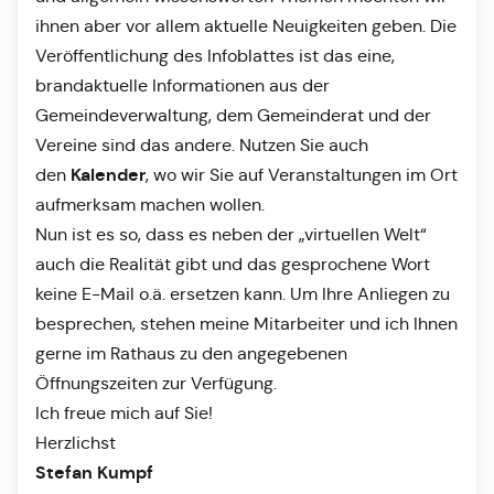
ihnen aber vor allem aktuelle Neuigkeiten geben. Die
Veröffentlichung des Infoblattes ist das eine,
brandaktuelle Informationen aus der
Gemeindeverwaltung, dem Gemeinderat und der
Vereine sind das andere. Nutzen Sie auch
Kalender
den
, wo wir Sie auf Veranstaltungen im Ort
aufmerksam machen wollen.
Nun ist es so, dass es neben der „virtuellen Welt“
auch die Realität gibt und das gesprochene Wort
keine E-Mail o.ä. ersetzen kann. Um Ihre Anliegen zu
besprechen, stehen meine Mitarbeiter und ich Ihnen
gerne im Rathaus zu den angegebenen
Öffnungszeiten zur Verfügung.
Ich freue mich auf Sie!
Herzlichst
Stefan Kumpf