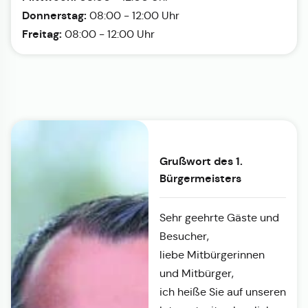
Donnerstag:
08:00 - 12:00 Uhr
Freitag:
08:00 - 12:00 Uhr
Grußwort des 1.
Bürgermeisters
Sehr geehrte Gäste und
Besucher,
liebe Mitbürgerinnen
und Mitbürger,
ich heiße Sie auf unseren