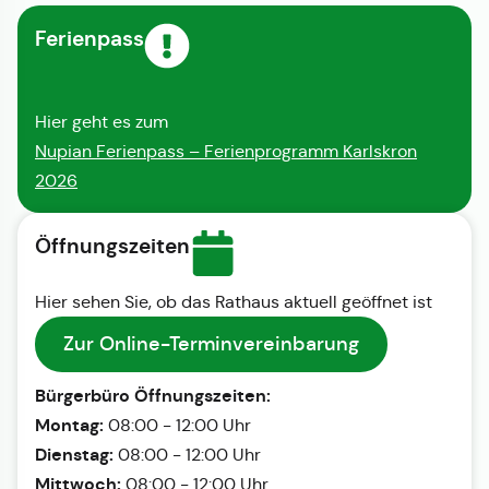
Ferienpass
Hier geht es zum
Nupian Ferienpass – Ferienprogramm Karlskron
2026
Öffnungszeiten
Hier sehen Sie, ob das Rathaus aktuell geöffnet ist
Zur Online-Terminvereinbarung
Bürgerbüro Öffnungszeiten:
Montag:
08:00 - 12:00 Uhr
Dienstag:
08:00 - 12:00 Uhr
Mittwoch:
08:00 - 12:00 Uhr