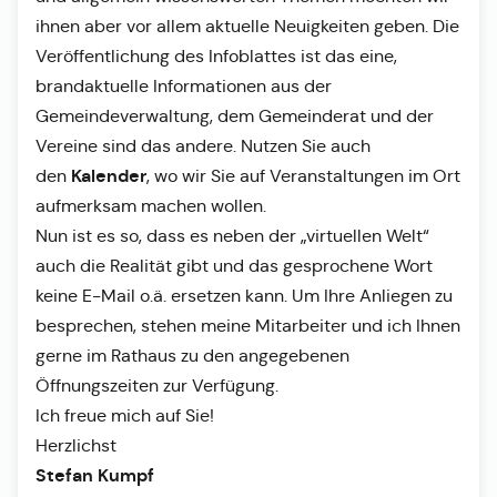
ihnen aber vor allem aktuelle Neuigkeiten geben. Die
Veröffentlichung des Infoblattes ist das eine,
brandaktuelle Informationen aus der
Gemeindeverwaltung, dem Gemeinderat und der
Vereine sind das andere. Nutzen Sie auch
Kalender
den
, wo wir Sie auf Veranstaltungen im Ort
aufmerksam machen wollen.
Nun ist es so, dass es neben der „virtuellen Welt“
auch die Realität gibt und das gesprochene Wort
keine E-Mail o.ä. ersetzen kann. Um Ihre Anliegen zu
besprechen, stehen meine Mitarbeiter und ich Ihnen
gerne im Rathaus zu den angegebenen
Öffnungszeiten zur Verfügung.
Ich freue mich auf Sie!
Herzlichst
Stefan Kumpf