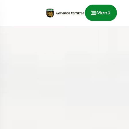
Menü
Zur Startseite