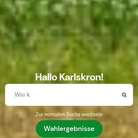
Hallo Karlskron!
Zur normalen Suche wechseln
Wahlergebnisse