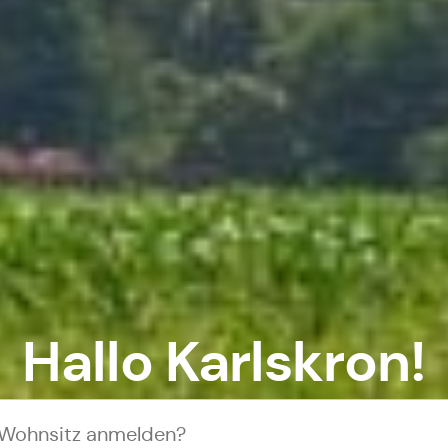
Hallo Karlskron!