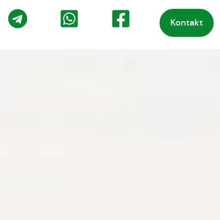
Kontakt
o
Telegram
WhatsApp
Facebook