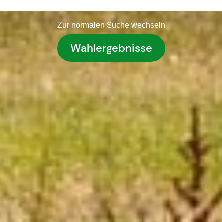
Zur normalen Suche wechseln
Wahlergebnisse