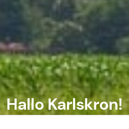
Hallo Karlskron!