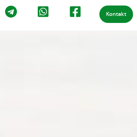
Kontakt
o
Telegram
WhatsApp
Facebook