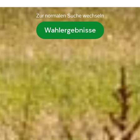
Zur normalen Suche wechseln
Wahlergebnisse