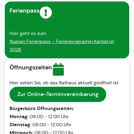
Ferienpass
Hier geht es zum
Nupian Ferienpass – Ferienprogramm Karlskron
2026
Öffnungszeiten
Hier sehen Sie, ob das Rathaus aktuell geöffnet ist
Zur Online-Terminvereinbarung
Bürgerbüro Öffnungszeiten:
Montag:
08:00 - 12:00 Uhr
Dienstag:
08:00 - 12:00 Uhr
Mittwoch:
08:00 - 12:00 Uhr