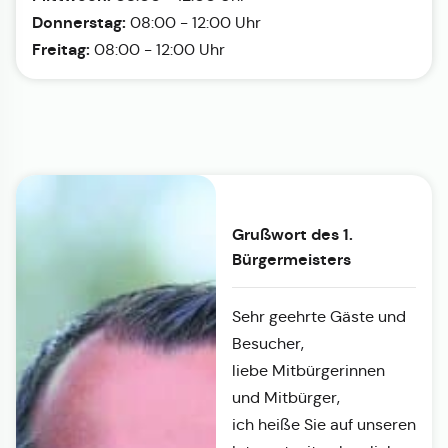
Donnerstag:
08:00 - 12:00 Uhr
Freitag:
08:00 - 12:00 Uhr
Grußwort des 1.
Bürgermeisters
Sehr geehrte Gäste und
Besucher,
liebe Mitbürgerinnen
und Mitbürger,
ich heiße Sie auf unseren