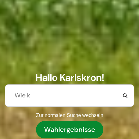
Hallo Karlskron!
Zur normalen Suche wechseln
Wahlergebnisse