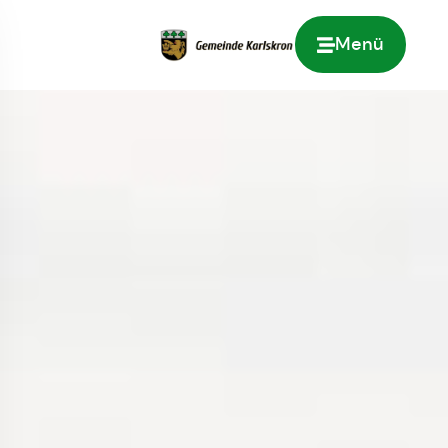
Menü
Zur Startseite