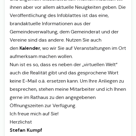
ihnen aber vor allem aktuelle Neuigkeiten geben. Die
Veröffentlichung des Infoblattes ist das eine,
brandaktuelle Informationen aus der
Gemeindeverwaltung, dem Gemeinderat und der
Vereine sind das andere. Nutzen Sie auch
Kalender
den
, wo wir Sie auf Veranstaltungen im Ort
aufmerksam machen wollen.
Nun ist es so, dass es neben der „virtuellen Welt“
auch die Realität gibt und das gesprochene Wort
keine E-Mail o.ä. ersetzen kann. Um Ihre Anliegen zu
besprechen, stehen meine Mitarbeiter und ich Ihnen
gerne im Rathaus zu den angegebenen
Öffnungszeiten zur Verfügung.
Ich freue mich auf Sie!
Herzlichst
Stefan Kumpf