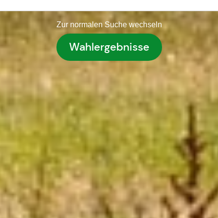
Zur normalen Suche wechseln
Wahlergebnisse