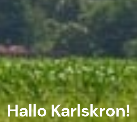
Hallo Karlskron!