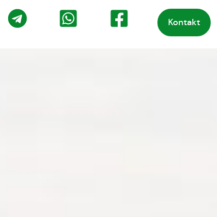
Kontakt
o
Telegram
WhatsApp
Facebook