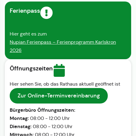
Ferienpass
Hier geht es zum
Nupian Ferienpass – Ferienprogramm Karlskron
2026
Öffnungszeiten
Hier sehen Sie, ob das Rathaus aktuell geöffnet ist
Zur Online-Terminvereinbarung
Bürgerbüro Öffnungszeiten:
Montag:
08:00 - 12:00 Uhr
Dienstag:
08:00 - 12:00 Uhr
Mittwoch:
08:00 - 12:00 Uhr