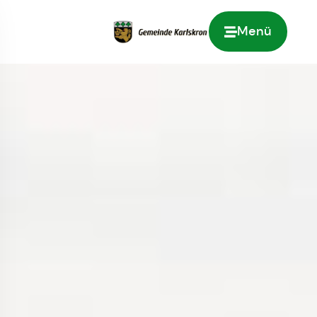
Menü
Zur Startseite