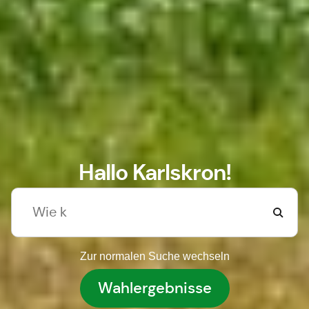
Hallo Karlskron!
Zur normalen Suche wechseln
Wahlergebnisse