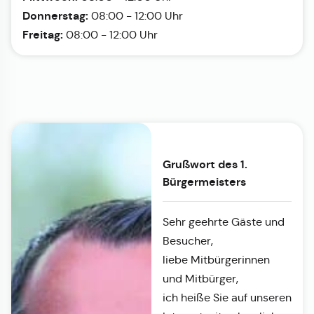
Donnerstag:
08:00 - 12:00 Uhr
Freitag:
08:00 - 12:00 Uhr
Grußwort des 1.
Bürgermeisters
Sehr geehrte Gäste und
Besucher,
liebe Mitbürgerinnen
und Mitbürger,
ich heiße Sie auf unseren