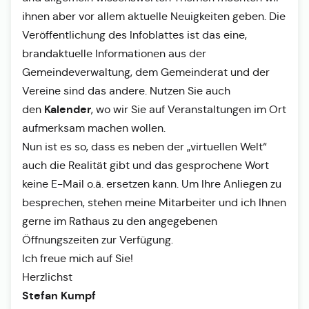
ihnen aber vor allem aktuelle Neuigkeiten geben. Die
Veröffentlichung des Infoblattes ist das eine,
brandaktuelle Informationen aus der
Gemeindeverwaltung, dem Gemeinderat und der
Vereine sind das andere. Nutzen Sie auch
Kalender
den
, wo wir Sie auf Veranstaltungen im Ort
aufmerksam machen wollen.
Nun ist es so, dass es neben der „virtuellen Welt“
auch die Realität gibt und das gesprochene Wort
keine E-Mail o.ä. ersetzen kann. Um Ihre Anliegen zu
besprechen, stehen meine Mitarbeiter und ich Ihnen
gerne im Rathaus zu den angegebenen
Öffnungszeiten zur Verfügung.
Ich freue mich auf Sie!
Herzlichst
Stefan Kumpf