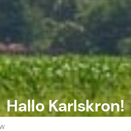
Hallo Karlskron!