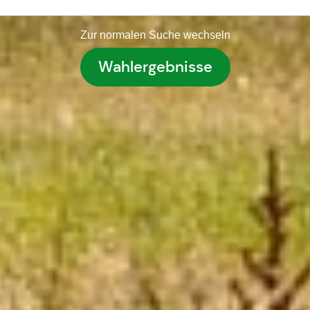
Zur normalen Suche wechseln
Wahlergebnisse