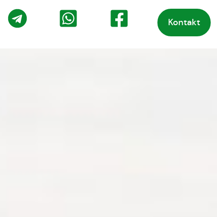
Kontakt
o
Telegram
WhatsApp
Facebook