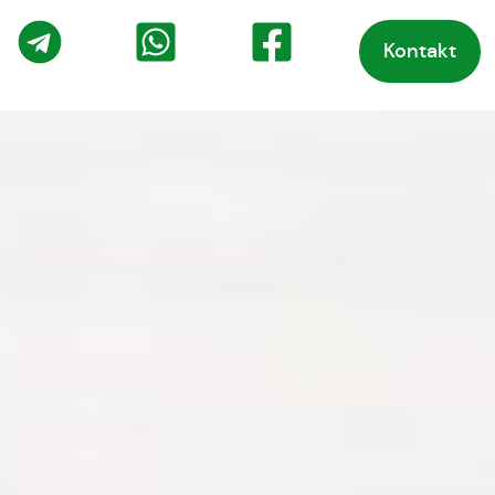
Kontakt
o
Telegram
WhatsApp
Facebook