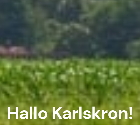
Hallo Karlskron!