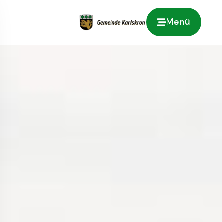
Menü
Zur Startseite