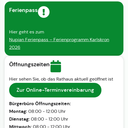
Ferienpass
Hier geht es zum
Nupian Ferienpass – Ferienprogramm Karlskron
2026
Öffnungszeiten
Hier sehen Sie, ob das Rathaus aktuell geöffnet ist
Zur Online-Terminvereinbarung
Bürgerbüro Öffnungszeiten:
Montag:
08:00 - 12:00 Uhr
Dienstag:
08:00 - 12:00 Uhr
Mittwoch:
08:00 - 12:00 Uhr