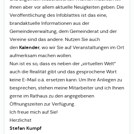
ihnen aber vor allem aktuelle Neuigkeiten geben. Die
Veröffentlichung des Infoblattes ist das eine,
brandaktuelle Informationen aus der
Gemeindeverwaltung, dem Gemeinderat und der
Vereine sind das andere. Nutzen Sie auch
Kalender
den
, wo wir Sie auf Veranstaltungen im Ort
aufmerksam machen wollen.
Nun ist es so, dass es neben der „virtuellen Welt“
auch die Realität gibt und das gesprochene Wort
keine E-Mail o.ä. ersetzen kann. Um Ihre Anliegen zu
besprechen, stehen meine Mitarbeiter und ich Ihnen
gerne im Rathaus zu den angegebenen
Öffnungszeiten zur Verfügung.
Ich freue mich auf Sie!
Herzlichst
Stefan Kumpf