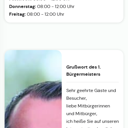
Donnerstag:
08:00 - 12:00 Uhr
Freitag:
08:00 - 12:00 Uhr
Grußwort des 1.
Bürgermeisters
Sehr geehrte Gäste und
Besucher,
liebe Mitbürgerinnen
und Mitbürger,
ich heiße Sie auf unseren