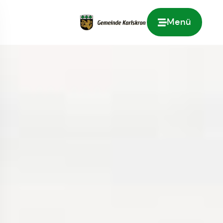
Menü
Zur Startseite