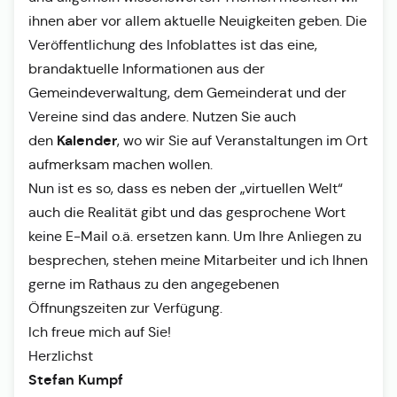
ihnen aber vor allem aktuelle Neuigkeiten geben. Die
Veröffentlichung des Infoblattes ist das eine,
brandaktuelle Informationen aus der
Gemeindeverwaltung, dem Gemeinderat und der
Vereine sind das andere. Nutzen Sie auch
Kalender
den
, wo wir Sie auf Veranstaltungen im Ort
aufmerksam machen wollen.
Nun ist es so, dass es neben der „virtuellen Welt“
auch die Realität gibt und das gesprochene Wort
keine E-Mail o.ä. ersetzen kann. Um Ihre Anliegen zu
besprechen, stehen meine Mitarbeiter und ich Ihnen
gerne im Rathaus zu den angegebenen
Öffnungszeiten zur Verfügung.
Ich freue mich auf Sie!
Herzlichst
Stefan Kumpf