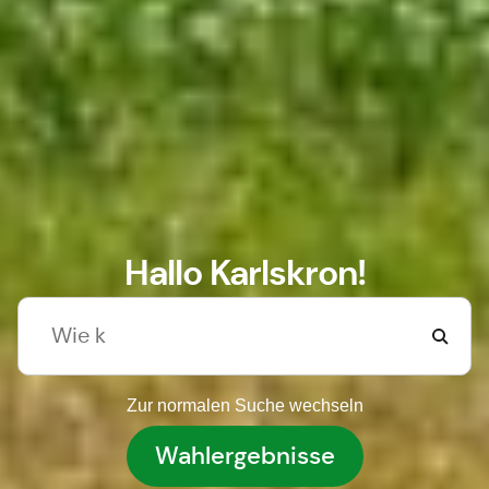
Hallo Karlskron!
Zur normalen Suche wechseln
Wahlergebnisse