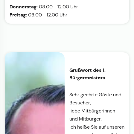
Donnerstag:
08:00 - 12:00 Uhr
Freitag:
08:00 - 12:00 Uhr
Grußwort des 1.
Bürgermeisters
Sehr geehrte Gäste und
Besucher,
liebe Mitbürgerinnen
und Mitbürger,
ich heiße Sie auf unseren