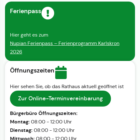
Ferienpass
Hier geht es zum
Nupian Ferienpass – Ferienprogramm Karlskron
2026
Öffnungszeiten
Hier sehen Sie, ob das Rathaus aktuell geöffnet ist
Zur Online-Terminvereinbarung
Bürgerbüro Öffnungszeiten:
Montag:
08:00 - 12:00 Uhr
Dienstag:
08:00 - 12:00 Uhr
Mittwoch:
08:00 - 12:00 Uhr