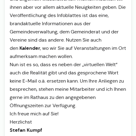
ihnen aber vor allem aktuelle Neuigkeiten geben. Die
Veröffentlichung des Infoblattes ist das eine,
brandaktuelle Informationen aus der
Gemeindeverwaltung, dem Gemeinderat und der
Vereine sind das andere. Nutzen Sie auch
Kalender
den
, wo wir Sie auf Veranstaltungen im Ort
aufmerksam machen wollen.
Nun ist es so, dass es neben der „virtuellen Welt“
auch die Realität gibt und das gesprochene Wort
keine E-Mail o.ä. ersetzen kann. Um Ihre Anliegen zu
besprechen, stehen meine Mitarbeiter und ich Ihnen
gerne im Rathaus zu den angegebenen
Öffnungszeiten zur Verfügung.
Ich freue mich auf Sie!
Herzlichst
Stefan Kumpf