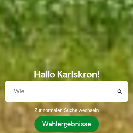
Hallo Karlskron!
Zur normalen Suche wechseln
Wahlergebnisse