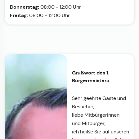
Donnerstag:
08:00 - 12:00 Uhr
Freitag:
08:00 - 12:00 Uhr
Grußwort des 1.
Bürgermeisters
Sehr geehrte Gäste und
Besucher,
liebe Mitbürgerinnen
und Mitbürger,
ich heiße Sie auf unseren