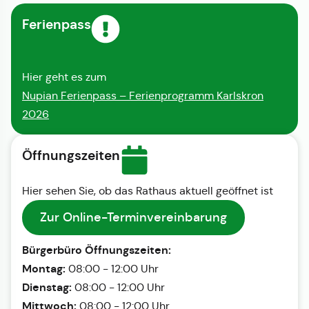
Ferienpass
Hier geht es zum
Nupian Ferienpass – Ferienprogramm Karlskron
2026
Öffnungszeiten
Hier sehen Sie, ob das Rathaus aktuell geöffnet ist
Zur Online-Terminvereinbarung
Bürgerbüro Öffnungszeiten:
Montag:
08:00 - 12:00 Uhr
Dienstag:
08:00 - 12:00 Uhr
Mittwoch:
08:00 - 12:00 Uhr