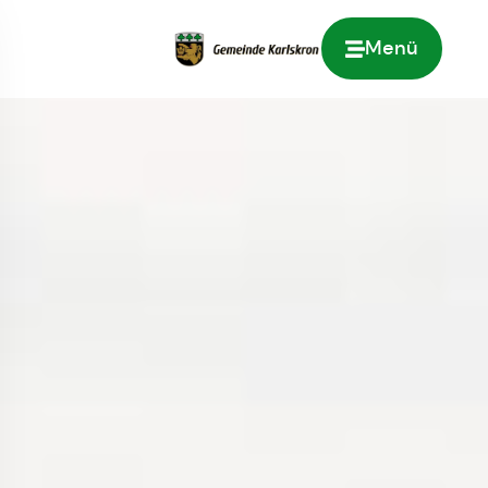
Menü
Zur Startseite