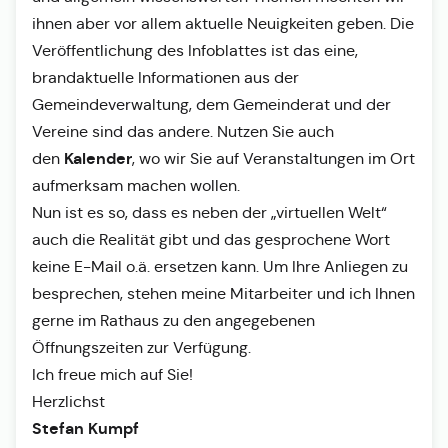
ihnen aber vor allem aktuelle Neuigkeiten geben. Die
Veröffentlichung des Infoblattes ist das eine,
brandaktuelle Informationen aus der
Gemeindeverwaltung, dem Gemeinderat und der
Vereine sind das andere. Nutzen Sie auch
Kalender
den
, wo wir Sie auf Veranstaltungen im Ort
aufmerksam machen wollen.
Nun ist es so, dass es neben der „virtuellen Welt“
auch die Realität gibt und das gesprochene Wort
keine E-Mail o.ä. ersetzen kann. Um Ihre Anliegen zu
besprechen, stehen meine Mitarbeiter und ich Ihnen
gerne im Rathaus zu den angegebenen
Öffnungszeiten zur Verfügung.
Ich freue mich auf Sie!
Herzlichst
Stefan Kumpf