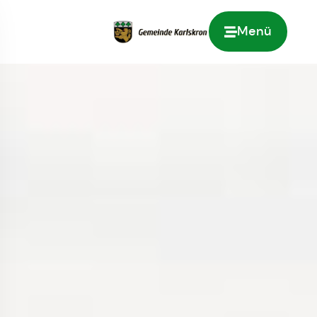
Menü
Zur Startseite