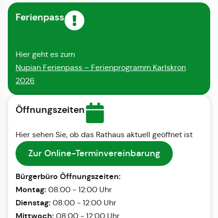
Ferienpass
Hier geht es zum
Nupian Ferienpass – Ferienprogramm Karlskron
2026
Öffnungszeiten
Hier sehen Sie, ob das Rathaus aktuell geöffnet ist
Zur Online-Terminvereinbarung
Bürgerbüro Öffnungszeiten:
Montag:
08:00 - 12:00 Uhr
Dienstag:
08:00 - 12:00 Uhr
Mittwoch:
08:00 - 12:00 Uhr