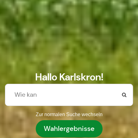
Hallo Karlskron!
Zur normalen Suche wechseln
Wahlergebnisse