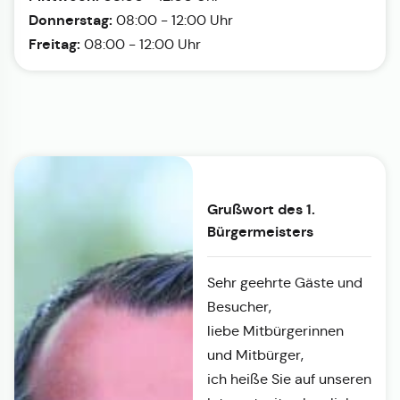
Donnerstag:
08:00 - 12:00 Uhr
Freitag:
08:00 - 12:00 Uhr
Grußwort des 1.
Bürgermeisters
Sehr geehrte Gäste und
Besucher,
liebe Mitbürgerinnen
und Mitbürger,
ich heiße Sie auf unseren