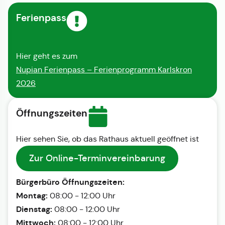
Ferienpass
Hier geht es zum
Nupian Ferienpass – Ferienprogramm Karlskron
2026
Öffnungszeiten
Hier sehen Sie, ob das Rathaus aktuell geöffnet ist
Zur Online-Terminvereinbarung
Bürgerbüro Öffnungszeiten:
Montag:
08:00 - 12:00 Uhr
Dienstag:
08:00 - 12:00 Uhr
Mittwoch:
08:00 - 12:00 Uhr