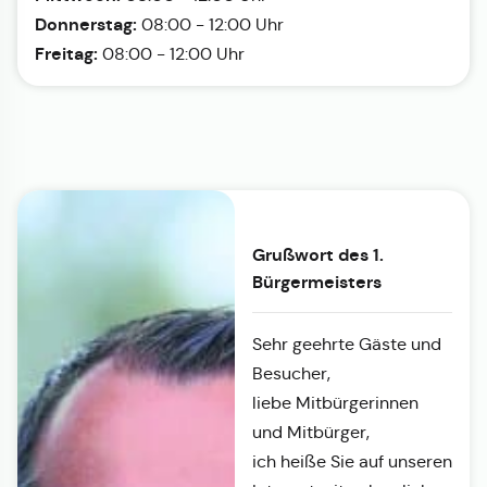
Donnerstag:
08:00 - 12:00 Uhr
Freitag:
08:00 - 12:00 Uhr
Grußwort des 1.
Bürgermeisters
Sehr geehrte Gäste und
Besucher,
liebe Mitbürgerinnen
und Mitbürger,
ich heiße Sie auf unseren