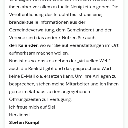
ihnen aber vor allem aktuelle Neuigkeiten geben. Die
Veröffentlichung des Infoblattes ist das eine,
brandaktuelle Informationen aus der
Gemeindeverwaltung, dem Gemeinderat und der
Vereine sind das andere. Nutzen Sie auch
Kalender
den
, wo wir Sie auf Veranstaltungen im Ort
aufmerksam machen wollen.
Nun ist es so, dass es neben der „virtuellen Welt“
auch die Realität gibt und das gesprochene Wort
keine E-Mail o.ä. ersetzen kann. Um Ihre Anliegen zu
besprechen, stehen meine Mitarbeiter und ich Ihnen
gerne im Rathaus zu den angegebenen
Öffnungszeiten zur Verfügung.
Ich freue mich auf Sie!
Herzlichst
Stefan Kumpf