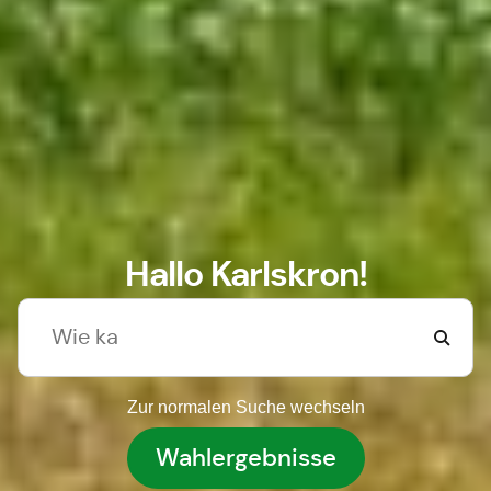
Hallo Karlskron!
Zur normalen Suche wechseln
Wahlergebnisse