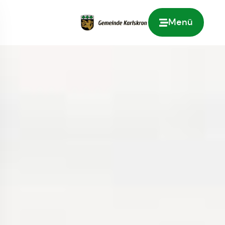
Menü
Zur Startseite