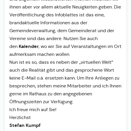
ihnen aber vor allem aktuelle Neuigkeiten geben. Die
Veröffentlichung des Infoblattes ist das eine,
brandaktuelle Informationen aus der
Gemeindeverwaltung, dem Gemeinderat und der
Vereine sind das andere. Nutzen Sie auch
Kalender
den
, wo wir Sie auf Veranstaltungen im Ort
aufmerksam machen wollen.
Nun ist es so, dass es neben der „virtuellen Welt“
auch die Realität gibt und das gesprochene Wort
keine E-Mail o.ä. ersetzen kann. Um Ihre Anliegen zu
besprechen, stehen meine Mitarbeiter und ich Ihnen
gerne im Rathaus zu den angegebenen
Öffnungszeiten zur Verfügung.
Ich freue mich auf Sie!
Herzlichst
Stefan Kumpf