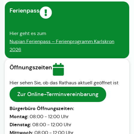
Ferienpass
Hier geht es zum
Nupian Ferienpass – Ferienprogramm Karlskron
2026
Öffnungszeiten
Hier sehen Sie, ob das Rathaus aktuell geöffnet ist
Zur Online-Terminvereinbarung
Bürgerbüro Öffnungszeiten:
Montag:
08:00 - 12:00 Uhr
Dienstag:
08:00 - 12:00 Uhr
Mittwoch:
08:00 - 12:00 Uhr