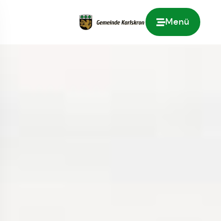
Menü
Zur Startseite