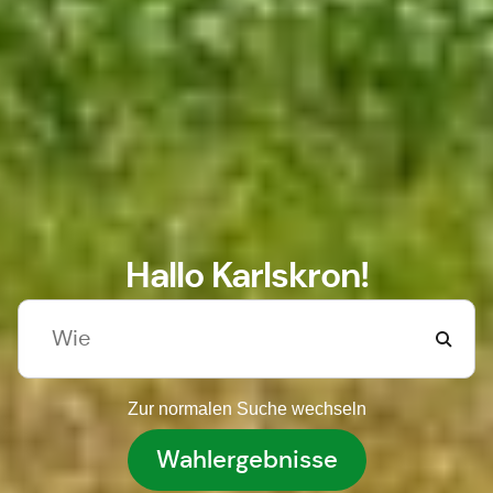
Hallo Karlskron!
Zur normalen Suche wechseln
Wahlergebnisse