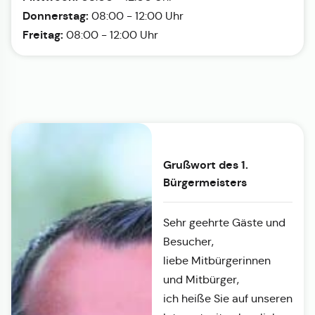
Donnerstag:
08:00 - 12:00 Uhr
Freitag:
08:00 - 12:00 Uhr
Grußwort des 1.
Bürgermeisters
Sehr geehrte Gäste und
Besucher,
liebe Mitbürgerinnen
und Mitbürger,
ich heiße Sie auf unseren