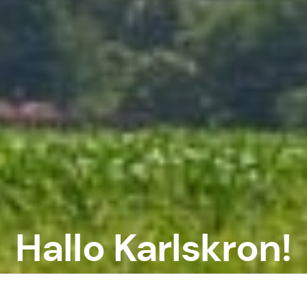
Hallo Karlskron!