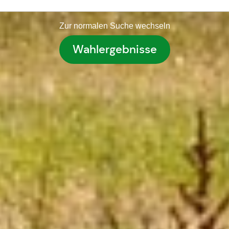
Zur normalen Suche wechseln
Wahlergebnisse