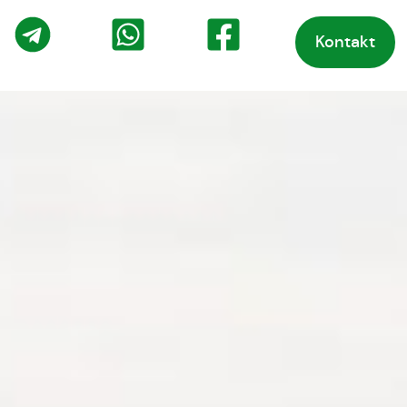
Kontakt
o
Telegram
WhatsApp
Facebook