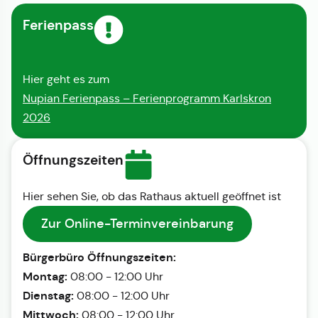
Ferienpass
Hier geht es zum
Nupian Ferienpass – Ferienprogramm Karlskron
2026
Öffnungszeiten
Hier sehen Sie, ob das Rathaus aktuell geöffnet ist
Zur Online-Terminvereinbarung
Bürgerbüro Öffnungszeiten:
Montag:
08:00 - 12:00 Uhr
Dienstag:
08:00 - 12:00 Uhr
Mittwoch:
08:00 - 12:00 Uhr