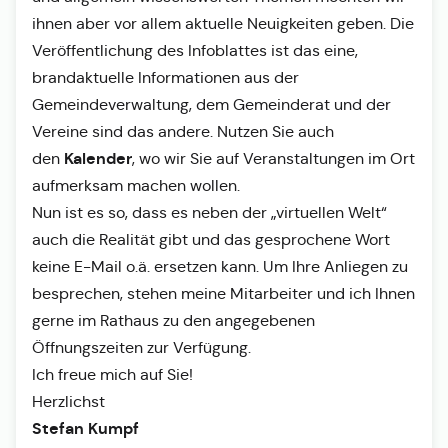
ihnen aber vor allem aktuelle Neuigkeiten geben. Die
Veröffentlichung des Infoblattes ist das eine,
brandaktuelle Informationen aus der
Gemeindeverwaltung, dem Gemeinderat und der
Vereine sind das andere. Nutzen Sie auch
Kalender
den
, wo wir Sie auf Veranstaltungen im Ort
aufmerksam machen wollen.
Nun ist es so, dass es neben der „virtuellen Welt“
auch die Realität gibt und das gesprochene Wort
keine E-Mail o.ä. ersetzen kann. Um Ihre Anliegen zu
besprechen, stehen meine Mitarbeiter und ich Ihnen
gerne im Rathaus zu den angegebenen
Öffnungszeiten zur Verfügung.
Ich freue mich auf Sie!
Herzlichst
Stefan Kumpf