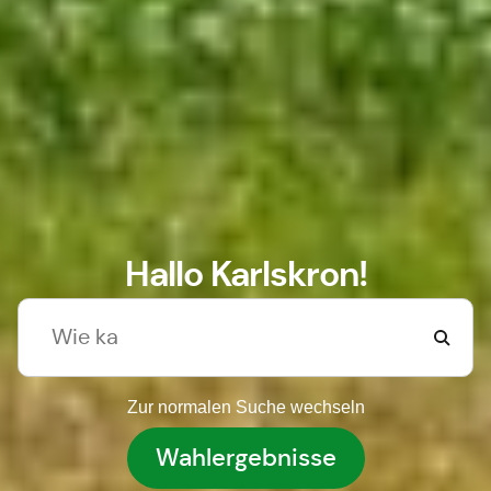
Hallo Karlskron!
Zur normalen Suche wechseln
Wahlergebnisse