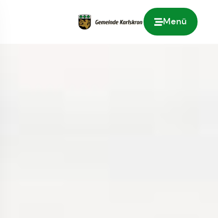
Menü
Zur Startseite