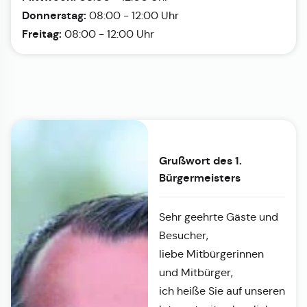
Donnerstag:
08:00 - 12:00 Uhr
Freitag:
08:00 - 12:00 Uhr
Grußwort des 1.
Bürgermeisters
Sehr geehrte Gäste und
Besucher,
liebe Mitbürgerinnen
und Mitbürger,
ich heiße Sie auf unseren