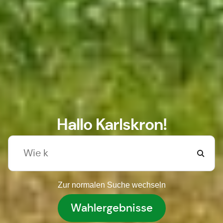
Hallo Karlskron!
Zur normalen Suche wechseln
Wahlergebnisse