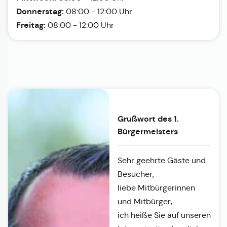
Donnerstag:
08:00 - 12:00 Uhr
Freitag:
08:00 - 12:00 Uhr
Grußwort des 1.
Bürgermeisters
Sehr geehrte Gäste und
Besucher,
liebe Mitbürgerinnen
und Mitbürger,
ich heiße Sie auf unseren