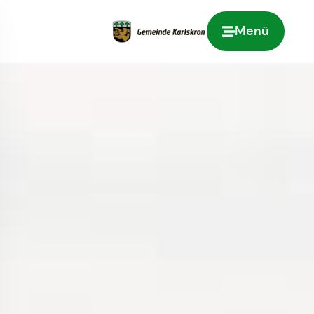
Menü
Zur Startseite