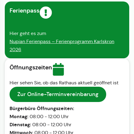
Ferienpass
Hier geht es zum
Nupian Ferienpass – Ferienprogramm Karlskron
2026
Öffnungszeiten
Hier sehen Sie, ob das Rathaus aktuell geöffnet ist
Zur Online-Terminvereinbarung
Bürgerbüro Öffnungszeiten:
Montag:
08:00 - 12:00 Uhr
Dienstag:
08:00 - 12:00 Uhr
Mittwoch:
08:00 - 12:00 Uhr