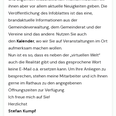
ihnen aber vor allem aktuelle Neuigkeiten geben. Die
Veröffentlichung des Infoblattes ist das eine,
brandaktuelle Informationen aus der
Gemeindeverwaltung, dem Gemeinderat und der
Vereine sind das andere. Nutzen Sie auch
Kalender
den
, wo wir Sie auf Veranstaltungen im Ort
aufmerksam machen wollen.
Nun ist es so, dass es neben der „virtuellen Welt“
auch die Realität gibt und das gesprochene Wort
keine E-Mail o.ä. ersetzen kann. Um Ihre Anliegen zu
besprechen, stehen meine Mitarbeiter und ich Ihnen
gerne im Rathaus zu den angegebenen
Öffnungszeiten zur Verfügung.
Ich freue mich auf Sie!
Herzlichst
Stefan Kumpf